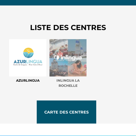
LISTE DES CENTRES
AZURLINGUA
INLINGUA LA
ROCHELLE
CARTE DES CENTRES