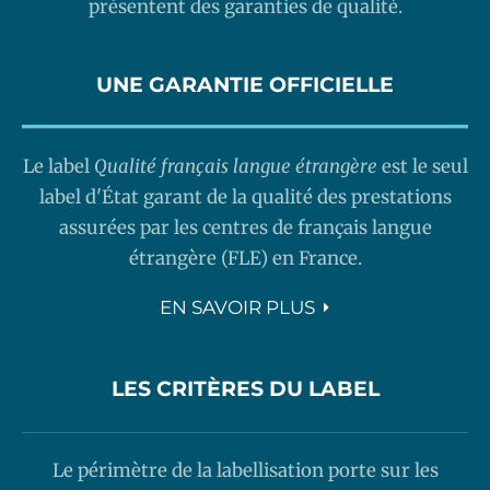
présentent des garanties de qualité.
UNE GARANTIE OFFICIELLE
Le label
Qualité français langue étrangère
est le seul
label d'État garant de la qualité des prestations
assurées par les centres de français langue
étrangère (FLE) en France.
EN SAVOIR PLUS
LES CRITÈRES DU LABEL
Le périmètre de la labellisation porte sur les