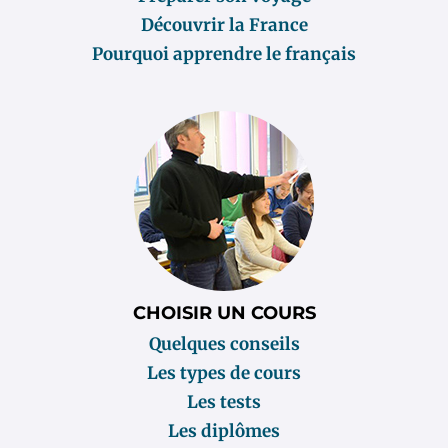
Découvrir la France
Pourquoi apprendre le français
CHOISIR UN COURS
Quelques conseils
Les types de cours
Les tests
Les diplômes