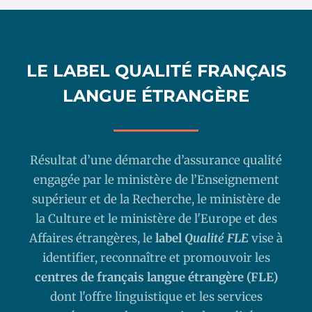
LE LABEL QUALITÉ FRANÇAIS
LANGUE ÉTRANGÈRE
Résultat d’une démarche d’assurance qualité
engagée par le ministère de l’Enseignement
supérieur et de la Recherche, le ministère de
la Culture et le ministère de l'Europe et des
Affaires étrangères, le
label
Qualité FLE
vise à
identifier, reconnaître et promouvoir les
centres de français langue étrangère (FLE)
dont l'offre linguistique et les services