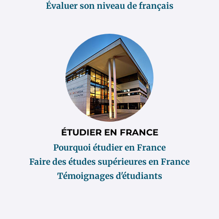
Évaluer son niveau de français
ÉTUDIER EN FRANCE
Pourquoi étudier en France
Faire des études supérieures en France
Témoignages d'étudiants