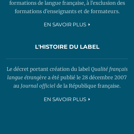
formations de langue française, à l’exclusion des
formations d’enseignants et de formateurs.
EN SAVOIR PLUS
L'HISTOIRE DU LABEL
Le décret portant création du label
Qualité français
langue étrangère
a été publié le 28 décembre 2007
au
Journal officiel
de la République française.
EN SAVOIR PLUS