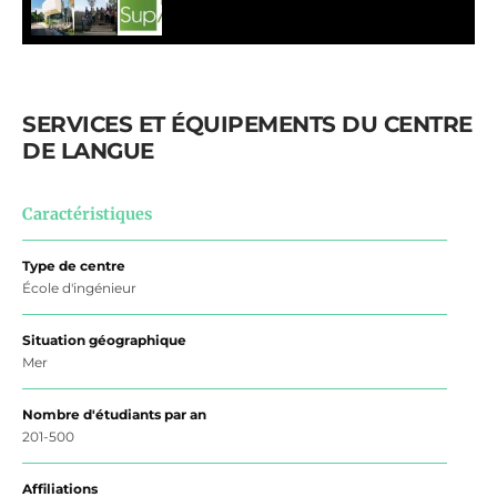
SERVICES ET ÉQUIPEMENTS DU CENTRE
DE LANGUE
Caractéristiques
Type de centre
École d'ingénieur
Situation géographique
Mer
Nombre d'étudiants par an
201-500
Affiliations