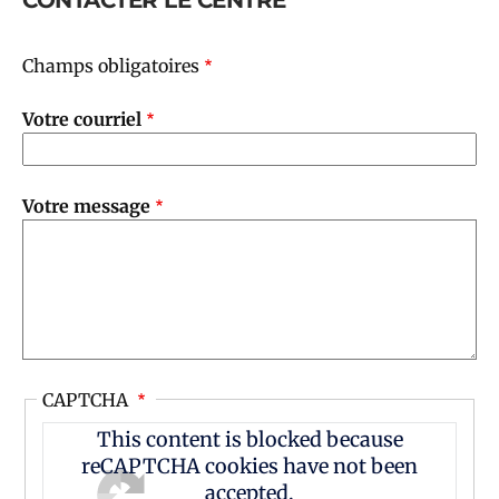
Champs obligatoires
Votre courriel
Votre message
CAPTCHA
This content is blocked because
reCAPTCHA cookies have not been
accepted.