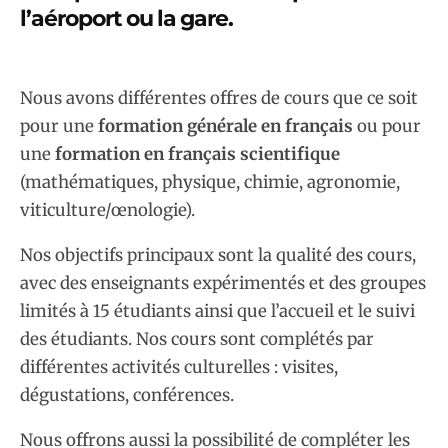
l’aéroport ou la gare.
Nous avons différentes offres de cours que ce soit
pour une
formation générale en français
ou pour
une
formation en français scientifique
(mathématiques, physique, chimie, agronomie,
viticulture/œnologie).
Nos objectifs principaux sont la qualité des cours,
avec des enseignants expérimentés et des groupes
limités à 15 étudiants ainsi que l’accueil et le suivi
des étudiants. Nos cours sont complétés par
différentes activités culturelles : visites,
dégustations, conférences.
Nous offrons aussi la possibilité de compléter les