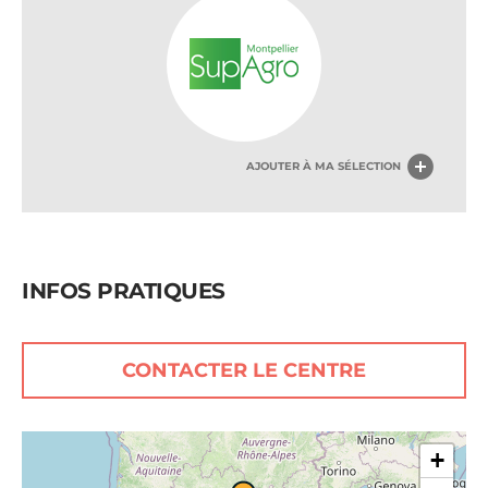
AJOUTER À MA SÉLECTION
INFOS PRATIQUES
CONTACTER LE CENTRE
+