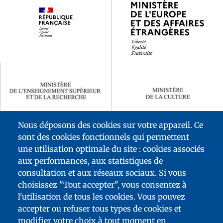
partenaires
Nous déposons des cookies sur votre appareil. Ce
sont des cookies fonctionnels qui permettent
une utilisation optimale du site : cookies associés
aux performances, aux statistiques de
consultation et aux réseaux sociaux. Si vous
choisissez "Tout accepter", vous consentez à
l'utilisation de tous les cookies. Vous pouvez
accepter ou refuser tous types de cookies et
FOOTER
modifier votre choix à tout moment en