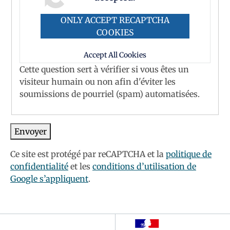
ONLY ACCEPT RECAPTCHA
COOKIES
Accept All Cookies
Cette question sert à vérifier si vous êtes un
visiteur humain ou non afin d'éviter les
soumissions de pourriel (spam) automatisées.
Ce site est protégé par reCAPTCHA et la
politique de
confidentialité
et les
conditions d’utilisation de
Google s’appliquent
.
Footer