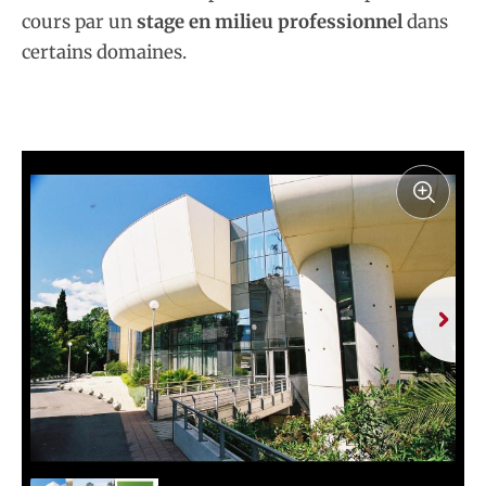
cours par un
stage en milieu professionnel
dans
certains domaines.