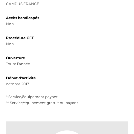
CAMPUS FRANCE
Accès handicapés
Non
Procédure CEF
Non
Ouverture
Toute l’année
Début d'activité
octobre 2017
* Service/équipement payant
** Service/équipement gratuit ou payant