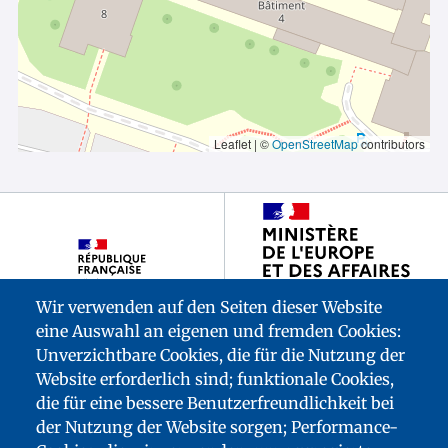
Leaflet | ©
OpenStreetMap
contributors
Footer
partenaires
Wir verwenden auf den Seiten dieser Website
eine Auswahl an eigenen und fremden Cookies:
Unverzichtbare Cookies, die für die Nutzung der
Website erforderlich sind; funktionale Cookies,
die für eine bessere Benutzerfreundlichkeit bei
der Nutzung der Website sorgen; Performance-