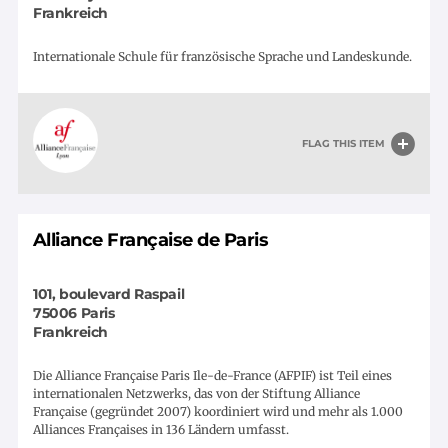
Frankreich
Internationale Schule für französische Sprache und Landeskunde.
FLAG THIS ITEM
Alliance Française de Paris
101, boulevard Raspail
75006
Paris
Frankreich
Die Alliance Française Paris Ile-de-France (AFPIF) ist Teil eines
internationalen Netzwerks, das von der Stiftung Alliance
Française (gegründet 2007) koordiniert wird und mehr als 1.000
Alliances Françaises in 136 Ländern umfasst.