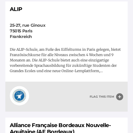
ALIP
25-27, rue Ginoux
75015
Paris
Frankreich
Die ALIP-Schule, am Fuße des Eiffelturms in Paris gelegen, bietet
Französischkurse für alle Niveaus zwischen 4 Wochen und 9
Monaten an. Die ALIP-Schule bietet auch eine einzigartige
vorbereitende Sprachausbildung für zukünftige Studenten der
Grandes Ecoles und eine neue Online-Lernplattform,…
FLAG THIS ITEM
Alliance Française Bordeaux Nouvelle-
Aquitaine (AF Bordeaux)