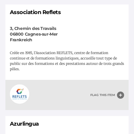
Association Reflets
3, Chemin des Travails
06800
Cagnes-sur-Mer
Frankreich
Créée en 1985, l'Association REFLETS, centre de formation
continue et de formations linguistiques, accueille tout type de
public sur des formations et des prestations autour de trois grands
pôles.
FLAG THIS ITEM
Azurlingua