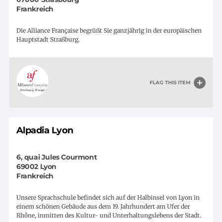
Frankreich
Die Alliance Française begrüßt Sie ganzjährig in der europäischen
Hauptstadt Straßburg.
FLAG THIS ITEM
Alpadia Lyon
6, quai Jules Courmont
69002
Lyon
Frankreich
Unsere Sprachschule befindet sich auf der Halbinsel von Lyon in
einem schönen Gebäude aus dem 19. Jahrhundert am Ufer der
Rhône, inmitten des Kultur- und Unterhaltungslebens der Stadt.