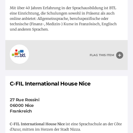
Mit über 40 Jahren Erfahrung in der Sprachausbildung ist BTL
eine Einrichtung, die Schulungen sowohl in Präsenz als auch
online anbietet: Allgemeinsprache, berufsspezifische oder
technische (Finanz-, Medizin-) Kurse in Französisch, Englisch
und anderen Sprachen.
FLAG THIS ITEM
C-FIL International House Nice
27 Rue Rossini
06000
Nice
Frankreich
C-FIL International House Nice
ist eine Sprachschule an der Côte
d’Azur, mitten im Herzen der Stadt Nizza.