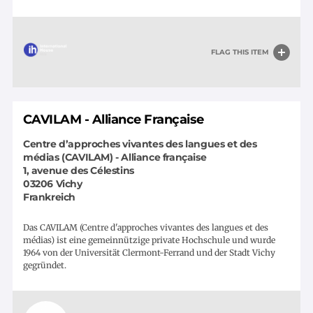
FLAG THIS ITEM
CAVILAM - Alliance Française
Centre d’approches vivantes des langues et des
médias (CAVILAM) - Alliance française
1, avenue des Célestins
03206
Vichy
Frankreich
Das CAVILAM (Centre d'approches vivantes des langues et des
médias) ist eine gemeinnützige private Hochschule und wurde
1964 von der Universität Clermont-Ferrand und der Stadt Vichy
gegründet.