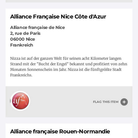
Alliance Française Nice Côte d'Azur
Alliance française de Nice
2, rue de Paris
06000
Nice
Frankreich
Nizza ist auf der ganzen Welt für seinen acht Kilometer langen
Strand mit der "Bucht der Engel" bekannt und profitiert von zehn
Monaten Sonnenschein im Jahr. Nizza ist die fünftgrößte Stadt
Frankreichs.
FLAG THIS ITEM
Alliance française Rouen-Normandie