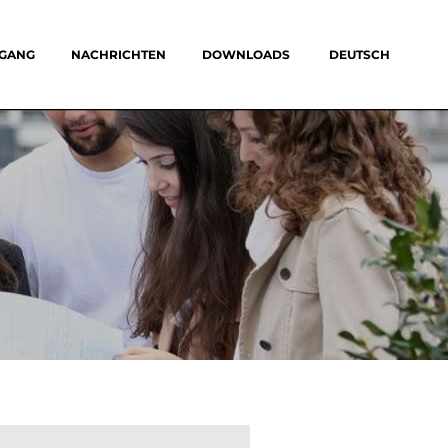
UGANG
NACHRICHTEN
DOWNLOADS
DEUTSCH