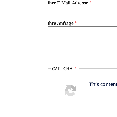
Ihre E-Mail-Adresse
Ihre Anfrage
CAPTCHA
This conten