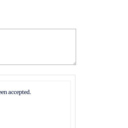
en accepted.