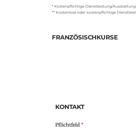
* Kostenpflichtige Dienstleistung/Ausstattung
** Kostenlose oder kostenpflichtige Dienstle
FRANZÖSISCHKURSE
KONTAKT
Pflichtfeld