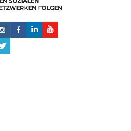
EN SOZIALEN
ETZWERKEN FOLGEN