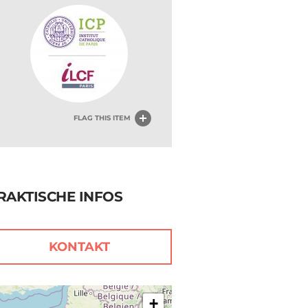
FLAG THIS ITEM
RAKTISCHE INFOS
KONTAKT
+