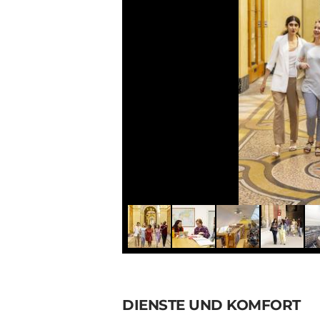
DIENSTE UND KOMFORT