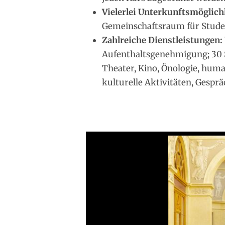
Vielerlei Unterkunftsmöglich
Gemeinschaftsraum für Stude
Zahlreiche Dienstleistungen:
Aufenthaltsgenehmigung; 30 
Theater, Kino, Önologie, human
kulturelle Aktivitäten, Gesprä