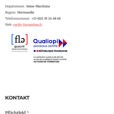
Departement
Seine-Maritime
Region
Normandie
Telefonnummer
2 35 24 68 68
Web
recife-formation.fr
KONTAKT
Pflichtfeld