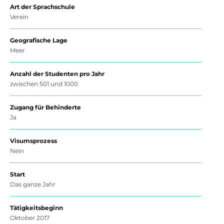
Art der Sprachschule
Verein
Geografische Lage
Meer
Anzahl der Studenten pro Jahr
zwischen 501 und 1000
Zugang für Behinderte
Ja
Visumsprozess
Nein
Start
Das ganze Jahr
Tätigkeitsbeginn
Oktober 2017