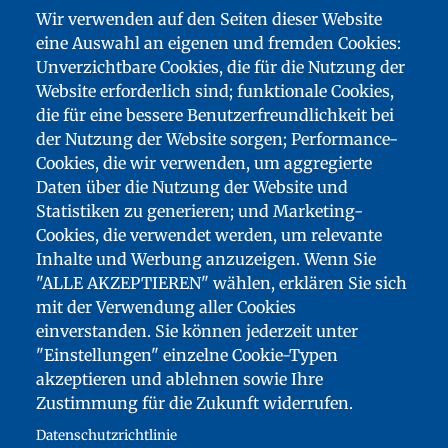
Wir verwenden auf den Seiten dieser Website
eine Auswahl an eigenen und fremden Cookies:
Unverzichtbare Cookies, die für die Nutzung der
Website erforderlich sind; funktionale Cookies,
die für eine bessere Benutzerfreundlichkeit bei
der Nutzung der Website sorgen; Performance-
Cookies, die wir verwenden, um aggregierte
Daten über die Nutzung der Website und
Statistiken zu generieren; und Marketing-
Cookies, die verwendet werden, um relevante
Inhalte und Werbung anzuzeigen. Wenn Sie
"ALLE AKZEPTIEREN" wählen, erklären Sie sich
mit der Verwendung aller Cookies
einverstanden. Sie können jederzeit unter
"Einstellungen" einzelne Cookie-Typen
FUSSZEILENMENÜ
akzeptieren und ablehnen sowie Ihre
SITEMAP
Zustimmung für die Zukunft widerrufen.
BARRIEREFREIHEIT: NICHT KONFORM
Datenschutzrichtlinie
DOWNLOADS