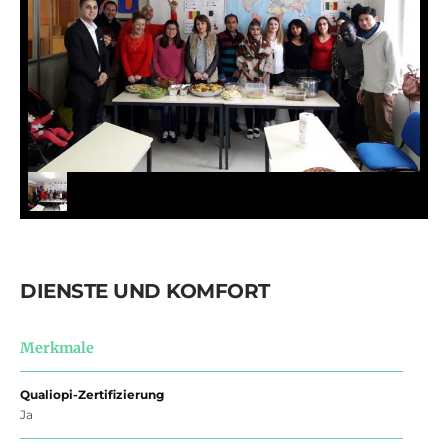
DIENSTE UND KOMFORT
Merkmale
Qualiopi-Zertifizierung
Ja