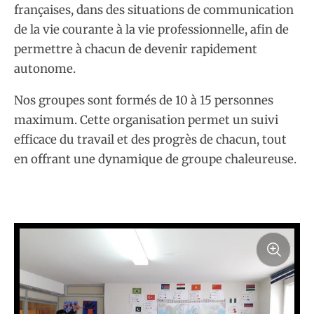
françaises, dans des situations de communication
de la vie courante à la vie professionnelle, afin de
permettre à chacun de devenir rapidement
autonome.
Nos groupes sont formés de 10 à 15 personnes
maximum. Cette organisation permet un suivi
efficace du travail et des progrès de chacun, tout
en offrant une dynamique de groupe chaleureuse.