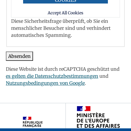
Accept All Cookies
Diese Sicherheitsfrage überprüft, ob Sie ein
menschlicher Besucher sind und verhindert
automatisches Spamming.
Diese Website ist durch reCAPTCHA geschützt und
es gelten die Datenschutzbestimmungen
und
Nutzungsbedingungen von Google
.
Footer
partenaires