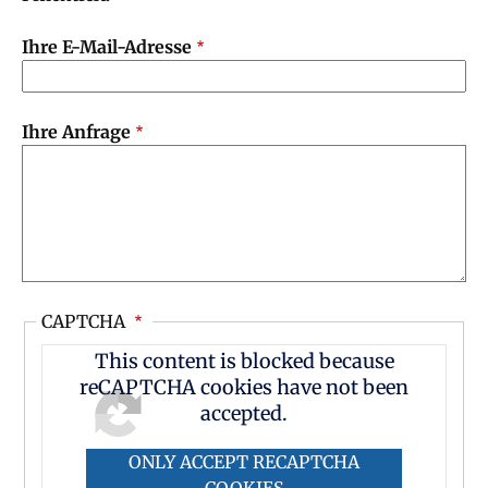
Ihre E-Mail-Adresse
Ihre Anfrage
CAPTCHA
This content is blocked because
reCAPTCHA cookies have not been
accepted.
ONLY ACCEPT RECAPTCHA
COOKIES