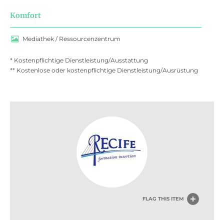
Komfort
Mediathek / Ressourcenzentrum
* Kostenpflichtige Dienstleistung/Ausstattung
** Kostenlose oder kostenpflichtige Dienstleistung/Ausrüstung
FLAG THIS ITEM