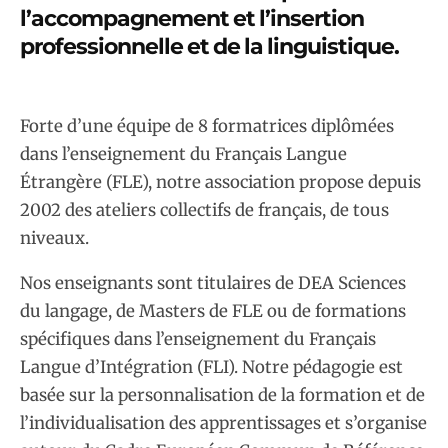
l’accompagnement et l’insertion
professionnelle et de la linguistique.
Forte d’une équipe de 8 formatrices diplômées
dans l’enseignement du Français Langue
Étrangère (FLE), notre association propose depuis
2002 des ateliers collectifs de français, de tous
niveaux.
Nos enseignants sont titulaires de DEA Sciences
du langage, de Masters de FLE ou de formations
spécifiques dans l’enseignement du Français
Langue d’Intégration (FLI). Notre pédagogie est
basée sur la personnalisation de la formation et de
l’individualisation des apprentissages et s’organise