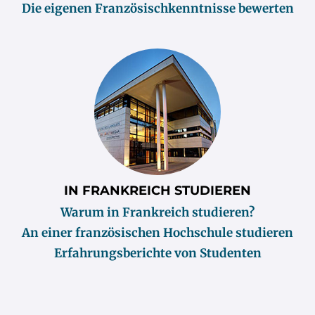
Die eigenen Französischkenntnisse bewerten
IN FRANKREICH STUDIEREN
Warum in Frankreich studieren?
An einer französischen Hochschule studieren
Erfahrungsberichte von Studenten