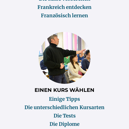
Frankreich entdecken
Französisch lernen
EINEN KURS WÄHLEN
Einige Tipps
Die unterschiedlichen Kursarten
Die Tests
Die Diplome