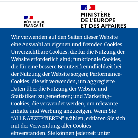
Footer
partenaires
Wir verwenden auf den Seiten dieser Website
eine Auswahl an eigenen und fremden Cookies:
Unverzichtbare Cookies, die für die Nutzung der
Website erforderlich sind; funktionale Cookies,
die für eine bessere Benutzerfreundlichkeit bei
der Nutzung der Website sorgen; Performance-
Cookies, die wir verwenden, um aggregierte
Daten über die Nutzung der Website und
Statistiken zu generieren; und Marketing-
Cookies, die verwendet werden, um relevante
Inhalte und Werbung anzuzeigen. Wenn Sie
"ALLE AKZEPTIEREN" wählen, erklären Sie sich
mit der Verwendung aller Cookies
einverstanden. Sie können jederzeit unter