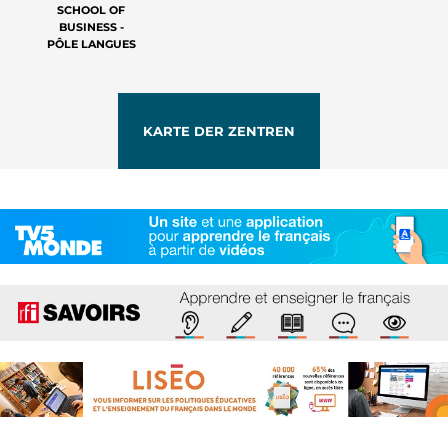
SCHOOL OF
BUSINESS -
PÔLE LANGUES
KARTE DER ZENTREN