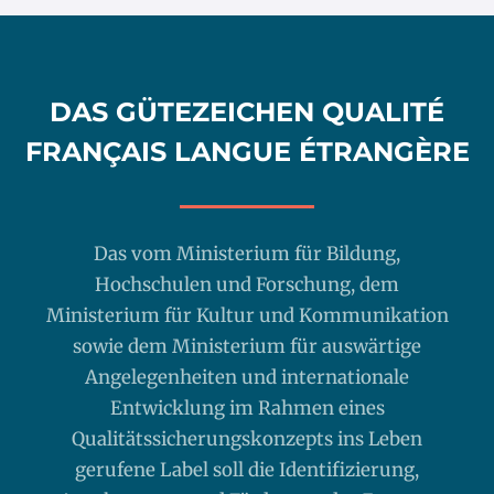
DAS GÜTEZEICHEN QUALITÉ
FRANÇAIS LANGUE ÉTRANGÈRE
Das vom Ministerium für Bildung,
Hochschulen und Forschung, dem
Ministerium für Kultur und Kommunikation
sowie dem Ministerium für auswärtige
Angelegenheiten und internationale
Entwicklung im Rahmen eines
Qualitätssicherungskonzepts ins Leben
gerufene Label soll die Identifizierung,