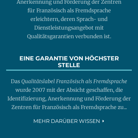
Anerkennung und Förderung der Zentren
für Französisch als Fremdsprache
erleichtern, deren Sprach- und
Dienstleistungsangebot mit
Qualitätsgarantien verbunden ist.
EINE GARANTIE VON HÖCHSTER
STELLE
Das
Qualitätslabel Französisch als Fremdsprache
wurde 2007 mit der Absicht geschaffen, die
Identifizierung, Anerkennung und Förderung der
Zentren für Französisch als Fremdsprache zu...
MEHR DARÜBER WISSEN