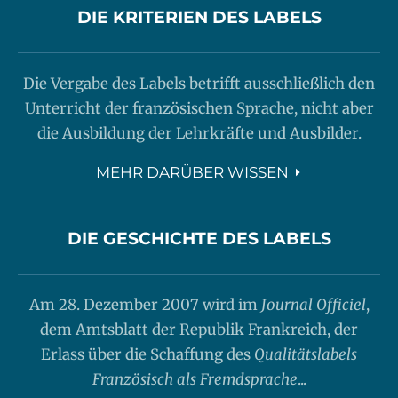
DIE KRITERIEN DES LABELS
Die Vergabe des Labels betrifft ausschließlich den
Unterricht der französischen Sprache, nicht aber
die Ausbildung der Lehrkräfte und Ausbilder.
MEHR DARÜBER WISSEN
DIE GESCHICHTE DES LABELS
Am 28. Dezember 2007 wird im
Journal Officiel
,
dem Amtsblatt der Republik Frankreich, der
Erlass über die Schaffung des
Qualitätslabels
Französisch als Fremdsprache
...