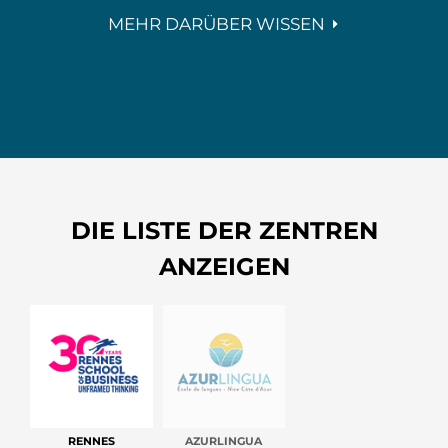
MEHR DARÜBER WISSEN
DIE LISTE DER ZENTREN
ANZEIGEN
RENNES
AZURLINGUA