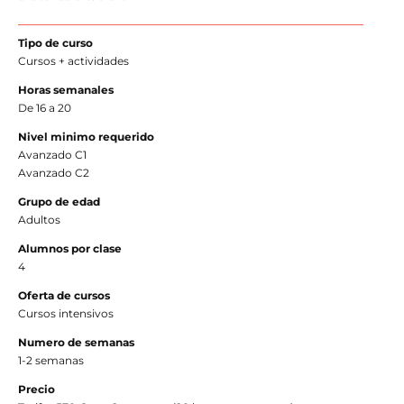
Tipo de curso
Cursos + actividades
Horas semanales
De 16 a 20
Nivel minimo requerido
Avanzado C1
Avanzado C2
Grupo de edad
Adultos
Alumnos por clase
4
Oferta de cursos
Cursos intensivos
Numero de semanas
1-2 semanas
Precio