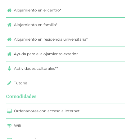
Alojamiento en el centro*
Alojamiento en familia*
Alojamiento en residencia universitaria*
Ayuda para el alojamiento exterior
Actividades culturales**
Tutoría
Comodidades
Ordenadores con acceso a Internet
Wifi