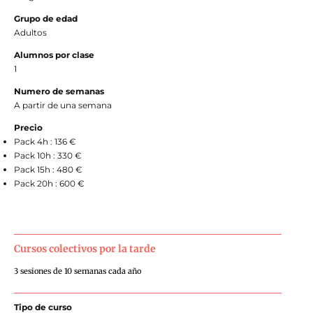
Grupo de edad
Adultos
Alumnos por clase
1
Numero de semanas
A partir de una semana
Precio
Pack 4h : 136 €
Pack 10h : 330 €
Pack 15h : 480 €
Pack 20h : 600 €
Cursos colectivos por la tarde
3 sesiones de 10 semanas cada año
Tipo de curso