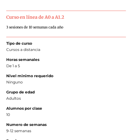
Curso en línea de A0 a A1.2
3 sesiones de 10 semanas cada año
Tipo de curso
Cursos a distancia
Horas semanales
De 1 a 5
Nivel minimo requerido
Ninguno
Grupo de edad
Adultos
Alumnos por clase
10
Numero de semanas
9-12 semanas