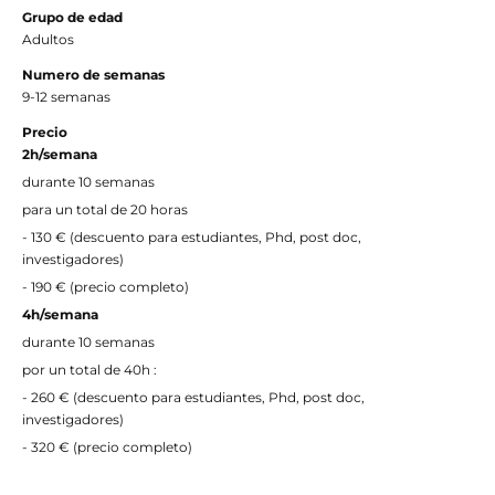
Grupo de edad
Adultos
Numero de semanas
9-12 semanas
Precio
2h/semana
durante 10 semanas
para un total de 20 horas
- 130 € (descuento para estudiantes, Phd, post doc,
investigadores)
- 190 € (precio completo)
4h/semana
durante 10 semanas
por un total de 40h :
- 260 € (descuento para estudiantes, Phd, post doc,
investigadores)
- 320 € (precio completo)