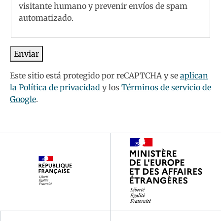
visitante humano y prevenir envíos de spam
automatizado.
Este sitio está protegido por reCAPTCHA y se
aplican
la Política de privacidad
y los
Términos de servicio de
Google
.
Footer
partenaires