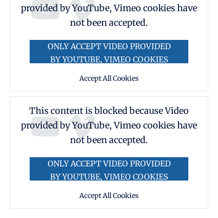
provided by YouTube, Vimeo cookies have
not been accepted.
ONLY ACCEPT VIDEO PROVIDED
BY YOUTUBE, VIMEO COOKIES
Accept All Cookies
This content is blocked because Video
provided by YouTube, Vimeo cookies have
not been accepted.
ONLY ACCEPT VIDEO PROVIDED
BY YOUTUBE, VIMEO COOKIES
Accept All Cookies