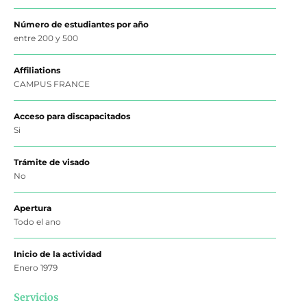
Número de estudiantes por año
entre 200 y 500
Affiliations
CAMPUS FRANCE
Acceso para discapacitados
Si
Trámite de visado
No
Apertura
Todo el ano
Inicio de la actividad
Enero 1979
Servicios