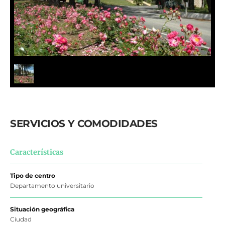
SERVICIOS Y COMODIDADES
Características
Tipo de centro
Departamento universitario
Situación geográfica
Ciudad