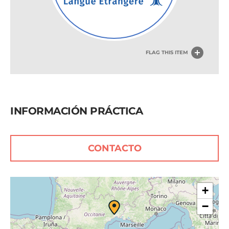
FLAG THIS ITEM
INFORMACIÓN PRÁCTICA
CONTACTO
+
−