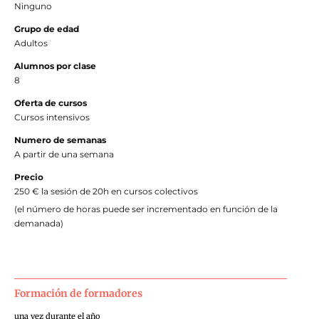
Ninguno
Grupo de edad
Adultos
Alumnos por clase
8
Oferta de cursos
Cursos intensivos
Numero de semanas
A partir de una semana
Precio
250 € la sesión de 20h en cursos colectivos
(el número de horas puede ser incrementado en función de la
demanada)
Formación de formadores
una vez durante el año