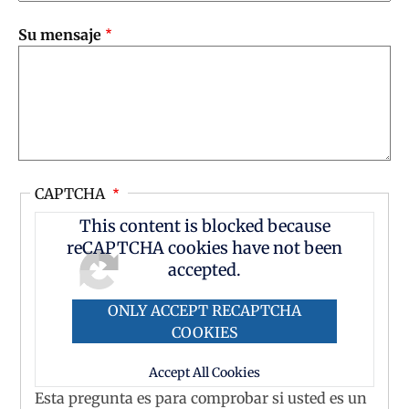
Su mensaje
CAPTCHA
This content is blocked because
reCAPTCHA cookies have not been
accepted.
ONLY ACCEPT RECAPTCHA
COOKIES
Accept All Cookies
Esta pregunta es para comprobar si usted es un