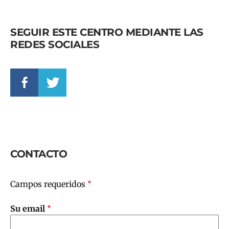
SEGUIR ESTE CENTRO MEDIANTE LAS
REDES SOCIALES
CONTACTO
Campos requeridos
Su email