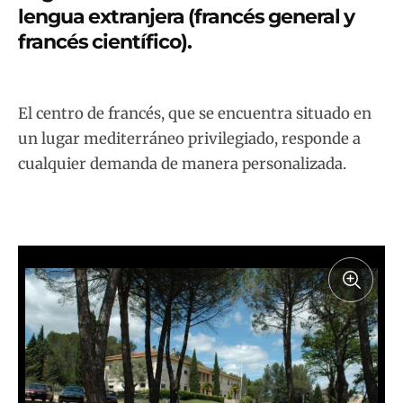
lengua extranjera (francés general y
francés científico).
El centro de francés, que se encuentra situado en
un lugar mediterráneo privilegiado, responde a
cualquier demanda de manera personalizada.