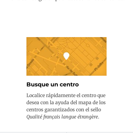
Busque un centro
Localice rápidamente el centro que
desea con la ayuda del mapa de los
centros garantizados con el sello
Qualité français langue étrangère
.