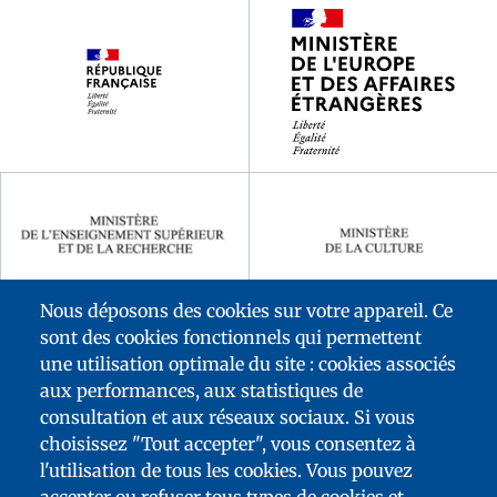
Footer
partenaires
Nous déposons des cookies sur votre appareil. Ce
sont des cookies fonctionnels qui permettent
une utilisation optimale du site : cookies associés
aux performances, aux statistiques de
consultation et aux réseaux sociaux. Si vous
choisissez "Tout accepter", vous consentez à
l'utilisation de tous les cookies. Vous pouvez