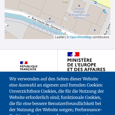
Leaflet | ©
OpenStreetMap
contributors
Footer
partenaires
Wir verwenden auf den Seiten dieser Website
eine Auswahl an eigenen und fremden Cookies:
Unverzichtbare Cookies, die für die Nutzung der
Website erforderlich sind; funktionale Cookies,
die für eine bessere Benutzerfreundlichkeit bei
der Nutzung der Website sorgen; Performance-