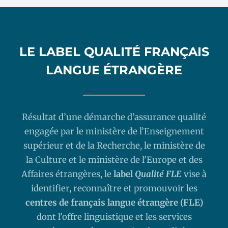
LE LABEL QUALITÉ FRANÇAIS
LANGUE ÉTRANGÈRE
Résultat d’une démarche d’assurance qualité
engagée par le ministère de l’Enseignement
supérieur et de la Recherche, le ministère de
la Culture et le ministère de l'Europe et des
Affaires étrangères, le
label
Qualité FLE
vise à
identifier, reconnaître et promouvoir les
centres de français langue étrangère (FLE)
dont l'offre linguistique et les services