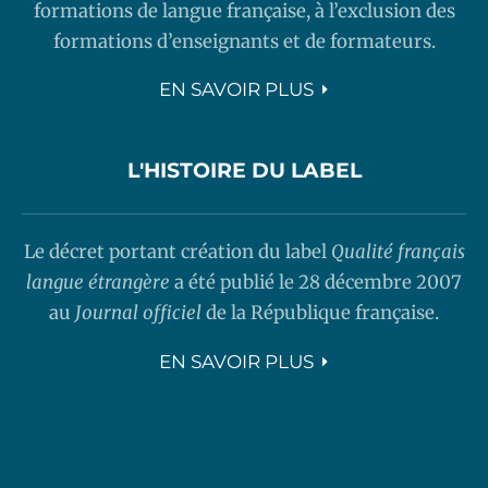
formations de langue française, à l’exclusion des
formations d’enseignants et de formateurs.
EN SAVOIR PLUS
L'HISTOIRE DU LABEL
Le décret portant création du label
Qualité français
langue étrangère
a été publié le 28 décembre 2007
au
Journal officiel
de la République française.
EN SAVOIR PLUS