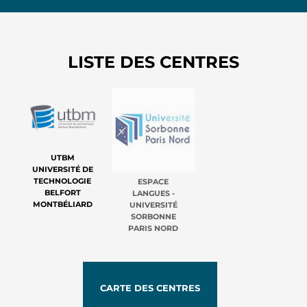
LISTE DES CENTRES
UTBM
UNIVERSITÉ DE
TECHNOLOGIE
ESPACE
BELFORT
LANGUES -
MONTBÉLIARD
UNIVERSITÉ
SORBONNE
PARIS NORD
CARTE DES CENTRES