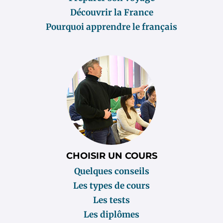
Découvrir la France
Pourquoi apprendre le français
CHOISIR UN COURS
Quelques conseils
Les types de cours
Les tests
Les diplômes