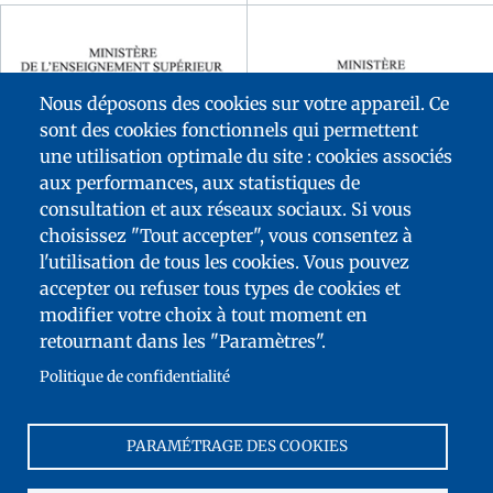
Nous déposons des cookies sur votre appareil. Ce
sont des cookies fonctionnels qui permettent
une utilisation optimale du site : cookies associés
aux performances, aux statistiques de
consultation et aux réseaux sociaux. Si vous
choisissez "Tout accepter", vous consentez à
l'utilisation de tous les cookies. Vous pouvez
accepter ou refuser tous types de cookies et
modifier votre choix à tout moment en
FOOTER
retournant dans les "Paramètres".
MENU
PLAN DU SITE
Politique de confidentialité
ACCESSIBILITÉ : NON CONFORME
TÉLÉCHARGEMENTS
PARAMÉTRAGE DES COOKIES
CONTACT
MENTIONS LÉGALES