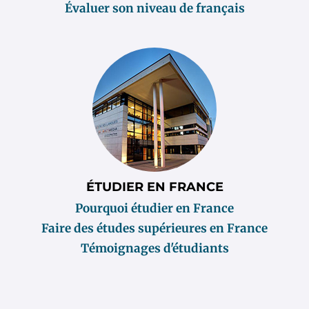
Évaluer son niveau de français
ÉTUDIER EN FRANCE
Pourquoi étudier en France
Faire des études supérieures en France
Témoignages d'étudiants