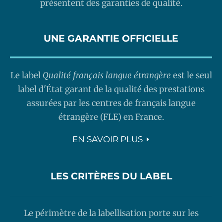
présentent des garanties de qualité.
UNE GARANTIE OFFICIELLE
Le label
Qualité français langue étrangère
est le seul
label d'État garant de la qualité des prestations
assurées par les centres de français langue
étrangère (FLE) en France.
EN SAVOIR PLUS
LES CRITÈRES DU LABEL
Le périmètre de la labellisation porte sur les