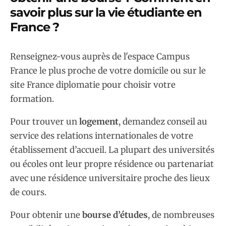
savoir plus sur la vie étudiante en
France ?
Renseignez-vous auprès de l'espace Campus
France le plus proche de votre domicile ou sur le
site France diplomatie pour choisir votre
formation.
Pour trouver un
logement
, demandez conseil au
service des relations internationales de votre
établissement d’accueil. La plupart des universités
ou écoles ont leur propre résidence ou partenariat
avec une résidence universitaire proche des lieux
de cours.
Pour obtenir une
bourse d’études
, de nombreuses