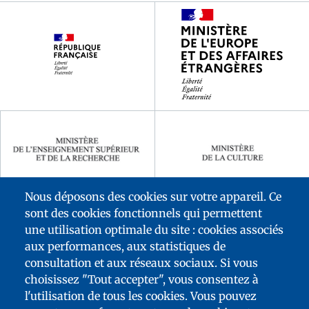
Footer
partenaires
Nous déposons des cookies sur votre appareil. Ce
sont des cookies fonctionnels qui permettent
une utilisation optimale du site : cookies associés
aux performances, aux statistiques de
consultation et aux réseaux sociaux. Si vous
choisissez "Tout accepter", vous consentez à
l'utilisation de tous les cookies. Vous pouvez