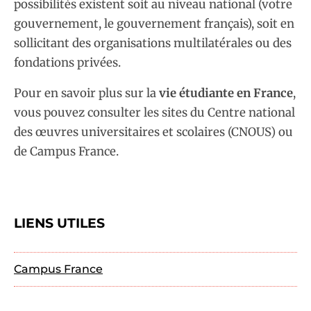
possibilités existent soit au niveau national (votre
gouvernement, le gouvernement français), soit en
sollicitant des organisations multilatérales ou des
fondations privées.
Pour en savoir plus sur la
vie étudiante en France
,
vous pouvez consulter les sites du Centre national
des œuvres universitaires et scolaires (CNOUS) ou
de Campus France.
LIENS UTILES
Campus France