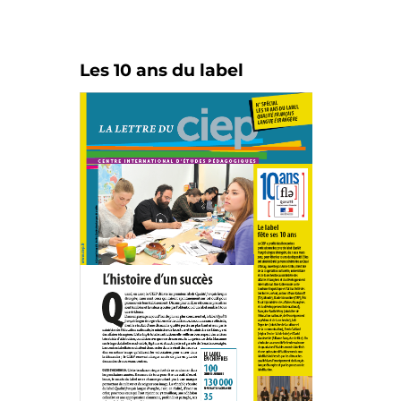
Les 10 ans du label