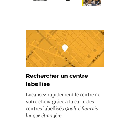
Rechercher un centre
labellisé
Localisez rapidement le centre de
votre choix grâce à la carte des
centres labellisés
Qualité français
langue étrangère
.