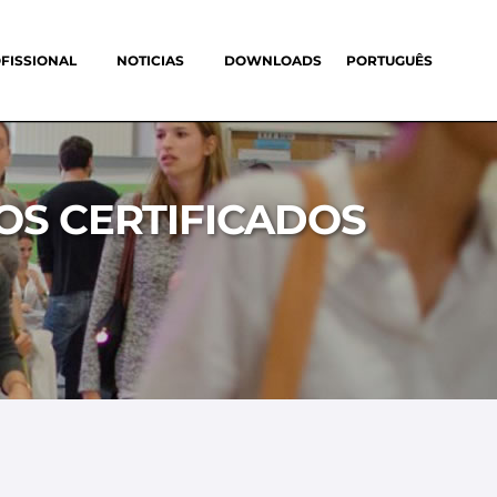
FISSIONAL
NOTICIAS
DOWNLOADS
PORTUGUÊS
OS CERTIFICADOS