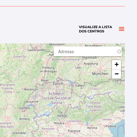
VISUALIZE A LISTA
DOS CENTROS
+
−