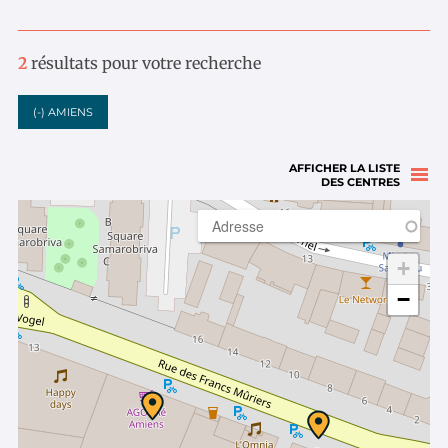
2
résultats pour votre recherche
(-)
AMIENS
AFFICHER LA LISTE
DES CENTRES
+
−