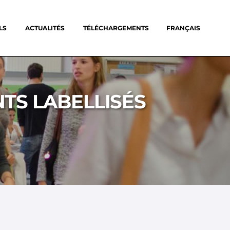
LS
ACTUALITÉS
TÉLÉCHARGEMENTS
FRANÇAIS
TS LABELLISÉS