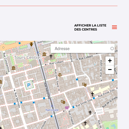
AFFICHER LA LISTE
DES CENTRES
+
−