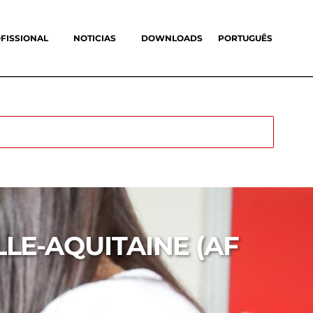
FISSIONAL
NOTICIAS
DOWNLOADS
PORTUGUÊS
LE-AQUITAINE (AF