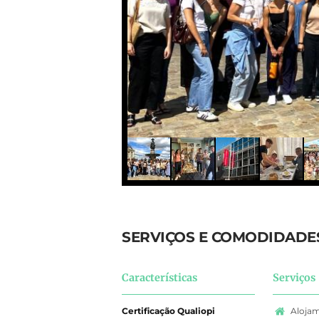
SERVIÇOS E COMODIDADE
Características
Serviços
Certificação Qualiopi
Alojam