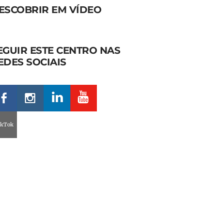
ESCOBRIR EM VÍDEO
EGUIR ESTE CENTRO NAS
EDES SOCIAIS
ikTok