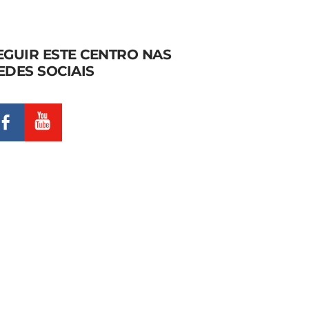
VIMEO
COOKIES
EGUIR ESTE CENTRO NAS
EDES SOCIAIS