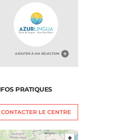
AJOUTER À MA SÉLECTION
NFOS PRATIQUES
CONTACTER LE CENTRE
+