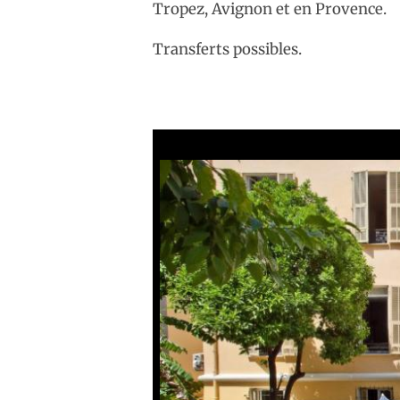
Tropez, Avignon et en Provence.
Transferts possibles.