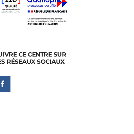
UIVRE CE CENTRE SUR
ES RÉSEAUX SOCIAUX