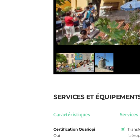
SERVICES ET ÉQUIPEMENT
Caractéristiques
Services
Certification Qualiopi
Transf
Oui
l’aéro