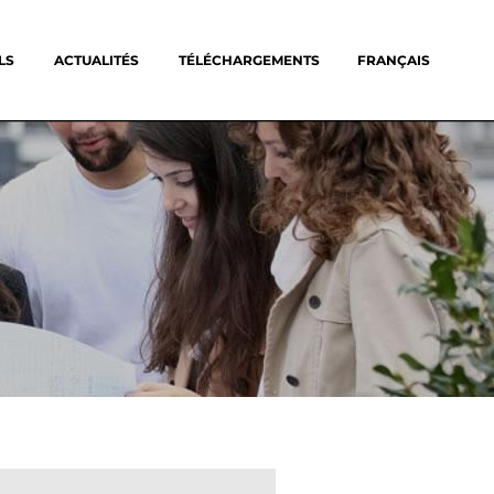
LS
ACTUALITÉS
TÉLÉCHARGEMENTS
FRANÇAIS