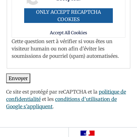
ONLY ACCEPT RECAPTCHA
COOKIES
Accept All Cookies
Cette question sert à vérifier si vous êtes un
visiteur humain ou non afin d'éviter les
soumissions de pourriel (spam) automatisées.
Ce site est protégé par reCAPTCHA et la
politique de
confidentialité
et les
conditions d’utilisation de
Google s’appliquent
.
Footer