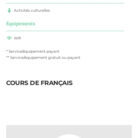
Activités culturelles
Équipements
Wifi
* Service/équipement payant
** Service/équipement gratuit ou payant
COURS DE FRANÇAIS