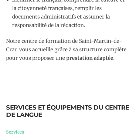
la citoyenneté françaises, remplir les
documents administratifs et assumer la
responsabilité de la rédaction.
Notre centre de formation de Saint-Martin-de-
Crau vous accueille grâce à sa structure complète
pour vous proposer une
prestation adaptée
.
SERVICES ET ÉQUIPEMENTS DU CENTRE
DE LANGUE
Services