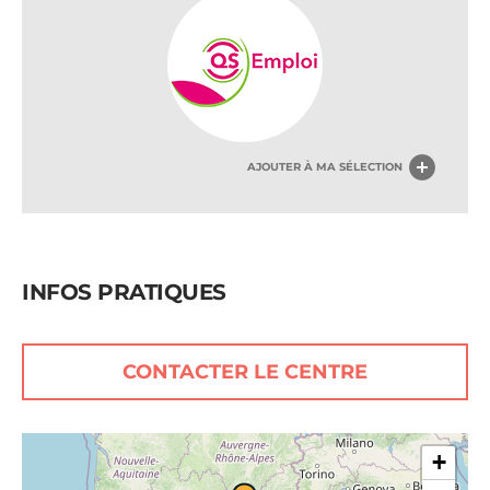
AJOUTER À MA SÉLECTION
INFOS PRATIQUES
CONTACTER LE CENTRE
+