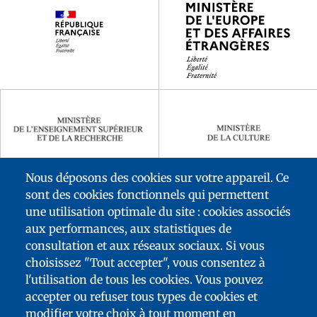
partenaires
Nous déposons des cookies sur votre appareil. Ce
sont des cookies fonctionnels qui permettent
une utilisation optimale du site : cookies associés
aux performances, aux statistiques de
consultation et aux réseaux sociaux. Si vous
choisissez "Tout accepter", vous consentez à
l'utilisation de tous les cookies. Vous pouvez
accepter ou refuser tous types de cookies et
FOOTER
modifier votre choix à tout moment en