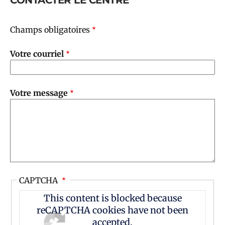
Champs obligatoires
Votre courriel
Votre message
CAPTCHA
This content is blocked because
reCAPTCHA cookies have not been
accepted.