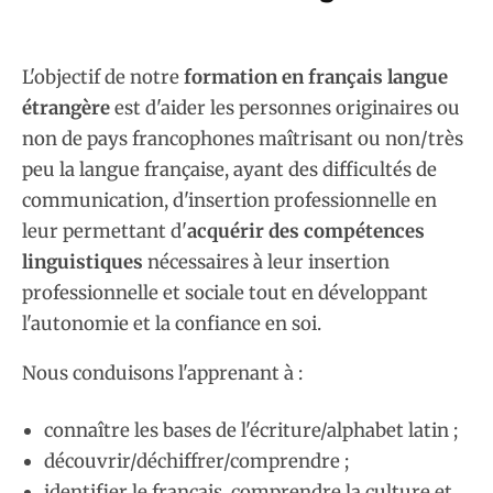
L'objectif de notre
formation en français langue
étrangère
est d'aider les personnes originaires ou
non de pays francophones maîtrisant ou non/très
peu la langue française, ayant des difficultés de
communication, d'insertion professionnelle en
leur permettant d'
acquérir des compétences
linguistiques
nécessaires à leur insertion
professionnelle et sociale tout en développant
l'autonomie et la confiance en soi.
Nous conduisons l'apprenant à :
connaître les bases de l'écriture/alphabet latin ;
découvrir/déchiffrer/comprendre ;
identifier le français, comprendre la culture et