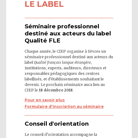
LE LABEL
Séminaire professionnel
destiné aux acteurs du label
Qualité FLE
Chaque année, le CIEP organise à Sèvres un
séminaire professionnel destiné aux acteurs du
label
Qualité français langue étrangère
,
institutions, experts, auditeurs, directeurs et
responsables pédagogiques des centres
labellisés, et d’établissements souhaitant le
devenir. Le prochain séminaire aura lieu au
CIEP le
18 décembre 2018
.
Pour en savoir plus
Formulaire d'inscription au séminaire
Conseil d'orientation
Le conseil d’orientation accompagne la