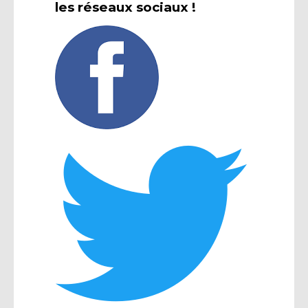
les réseaux sociaux !