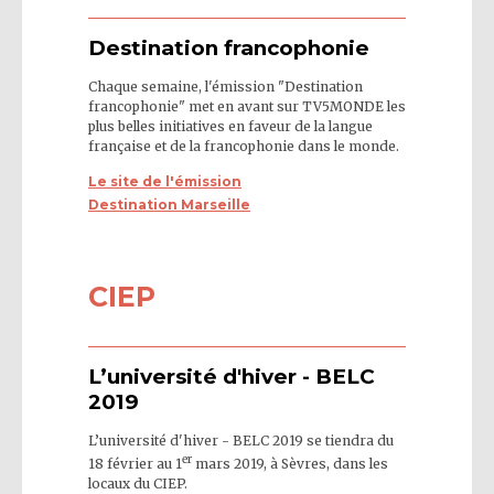
Destination francophonie
Chaque semaine, l'émission "Destination
francophonie" met en avant sur TV5MONDE les
plus belles initiatives en faveur de la langue
française et de la francophonie dans le monde.
Le site de l'émission
Destination Marseille
CIEP
L’université d'hiver - BELC
2019
L’université d'hiver - BELC 2019 se tiendra du
er
18 février au 1
mars 2019, à Sèvres, dans les
locaux du CIEP.