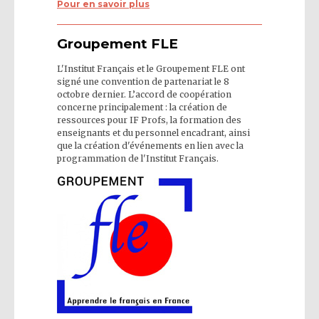
Pour en savoir plus
Groupement FLE
L'Institut Français et le Groupement FLE ont
signé une convention de partenariat le 8
octobre dernier. L’accord de coopération
concerne principalement : la création de
ressources pour IF Profs, la formation des
enseignants et du personnel encadrant, ainsi
que la création d'événements en lien avec la
programmation de l'Institut Français.