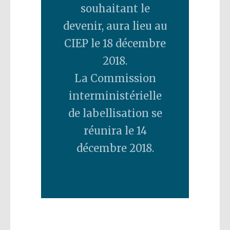
souhaitant le
devenir, aura lieu au
CIEP le 18 décembre
2018.
La Commission
interministérielle
de labellisation se
réunira le 14
décembre 2018.