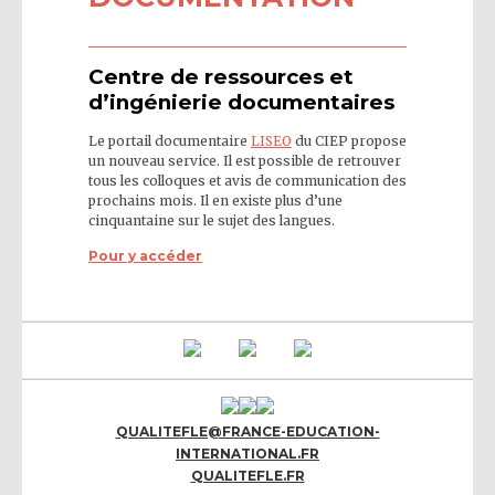
Centre de ressources et
d’ingénierie documentaires
Le portail documentaire
LISEO
du CIEP propose
un nouveau service. Il est possible de retrouver
tous les colloques et avis de communication des
prochains mois. Il en existe plus d’une
cinquantaine sur le sujet des langues.
Pour y accéder
QUALITEFLE@FRANCE-EDUCATION-
INTERNATIONAL.FR
QUALITEFLE.FR