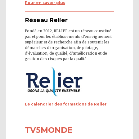
Pour en savoir plus
Réseau Relier
Fondé en 2012, RELIER est un réseau constitué
par et pour les établissements d’enseignement
supérieur et de recherche afin de soutenir les
démarches d’organisation, de pilotage,
d’évaluation, de qualité, d’amélioration et de
gestion des risques par la qualité.
Le calendrier des formations de Relier
TV5MONDE