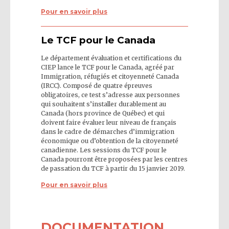
Pour en savoir plus
Le TCF pour le Canada
Le département évaluation et certifications du
CIEP lance le TCF pour le Canada, agréé par
Immigration, réfugiés et citoyenneté Canada
(IRCC). Composé de quatre épreuves
obligatoires, ce test s’adresse aux personnes
qui souhaitent s’installer durablement au
Canada (hors province de Québec) et qui
doivent faire évaluer leur niveau de français
dans le cadre de démarches d’immigration
économique ou d’obtention de la citoyenneté
canadienne. Les sessions du TCF pour le
Canada pourront être proposées par les centres
de passation du TCF à partir du 15 janvier 2019.
Pour en savoir plus
DOCUMENTATION