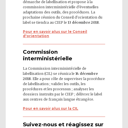
démarche de labellisation et propose à la
commission interministérielle d’éventuelles
adaptations des outils, des procédures. La
prochaine réunion du Conseil d'orientation du
label se tiendra au CIEP le
13 décembre 2018
.
Pour en savoir plus sur le Conseil
d'orientation
Commission
interministérielle
La Commission interministérielle de
labellisation (CIL) se réunira le
14 décembre
2018
. Elle a pour rôle de superviser la procédure
de labellisation ; valider les outils, les
procédures et les processus ; analyser les
dossiers instruits par le CIEP ; délivrer le label
aux centres de français langue étrangère.
Pour en savoir plus sur la CIL
Suivez-nous et réagissez sur