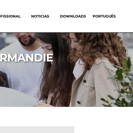
FISSIONAL
NOTICIAS
DOWNLOADS
PORTUGUÊS
ORMANDIE