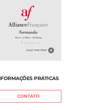
FLAG THIS ITEM
NFORMAÇÕES PRÁTICAS
CONTATO