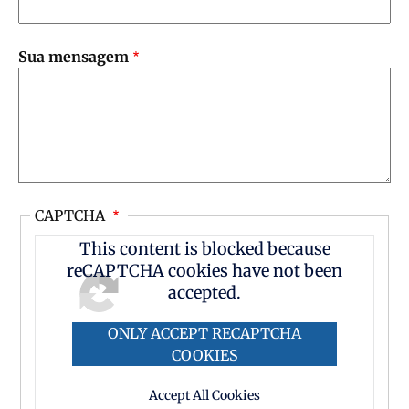
Sua mensagem
CAPTCHA
This content is blocked because
reCAPTCHA cookies have not been
accepted.
ONLY ACCEPT RECAPTCHA
COOKIES
Accept All Cookies