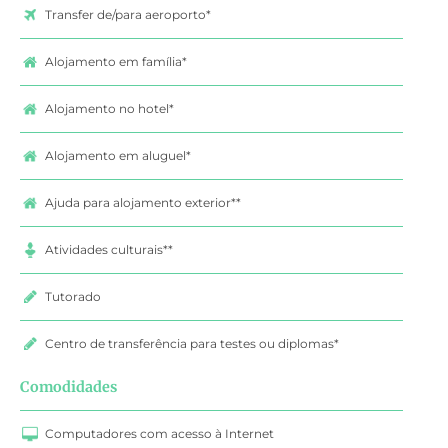
Transfer de/para aeroporto*
Alojamento em família*
Alojamento no hotel*
Alojamento em aluguel*
Ajuda para alojamento exterior**
Atividades culturais**
Tutorado
Centro de transferência para testes ou diplomas*
Comodidades
Computadores com acesso à Internet