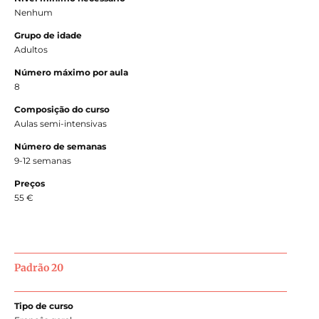
Nenhum
Grupo de idade
Adultos
Número máximo por aula
8
Composição do curso
Aulas semi-intensivas
Número de semanas
9-12 semanas
Preços
55 €
Padrão 20
Tipo de curso