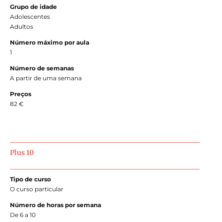
Grupo de idade
Adolescentes
Adultos
Número máximo por aula
1
Número de semanas
A partir de uma semana
Preços
82 €
Plus 10
Tipo de curso
O curso particular
Número de horas por semana
De 6 a 10