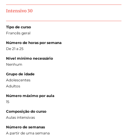
Intensivo 30
Tipo de curso
Francês geral
Número de horas por semana
De 21 a 25
Nível mínimo necessário
Nenhum
Grupo de idade
Adolescentes
Adultos
Número máximo por aula
15
Composição do curso
Aulas intensivas
Número de semanas
A partir de uma semana