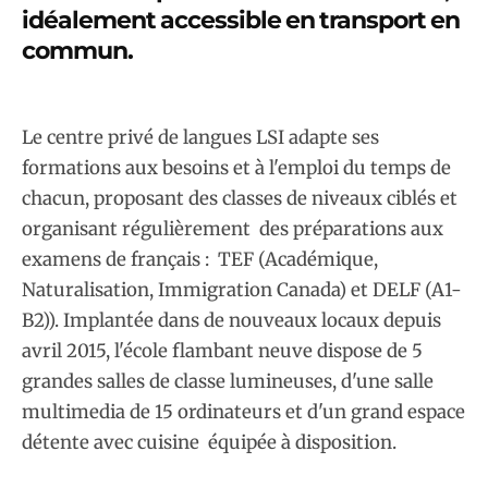
idéalement accessible en transport en
commun.
Le centre privé de langues LSI adapte ses
formations aux besoins et à l'emploi du temps de
chacun, proposant des classes de niveaux ciblés et
organisant régulièrement des préparations aux
examens de français : TEF (Académique,
Naturalisation, Immigration Canada) et DELF (A1-
B2)). Implantée dans de nouveaux locaux depuis
avril 2015, l'école flambant neuve dispose de 5
grandes salles de classe lumineuses, d'une salle
multimedia de 15 ordinateurs et d'un grand espace
détente avec cuisine équipée à disposition.