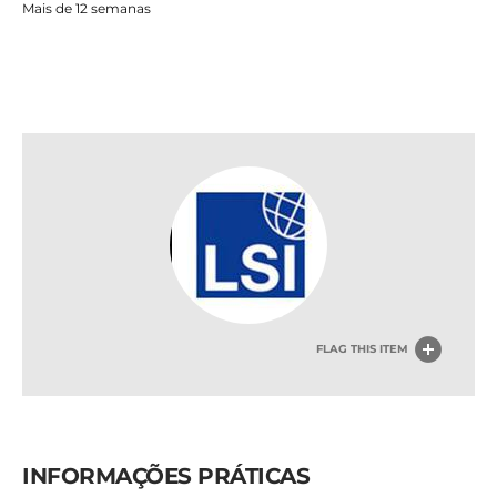
Mais de 12 semanas
FLAG THIS ITEM
INFORMAÇÕES PRÁTICAS