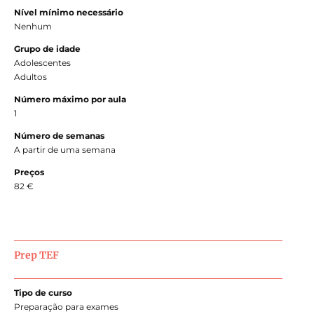
Nível mínimo necessário
Nenhum
Grupo de idade
Adolescentes
Adultos
Número máximo por aula
1
Número de semanas
A partir de uma semana
Preços
82 €
Prep TEF
Tipo de curso
Preparação para exames