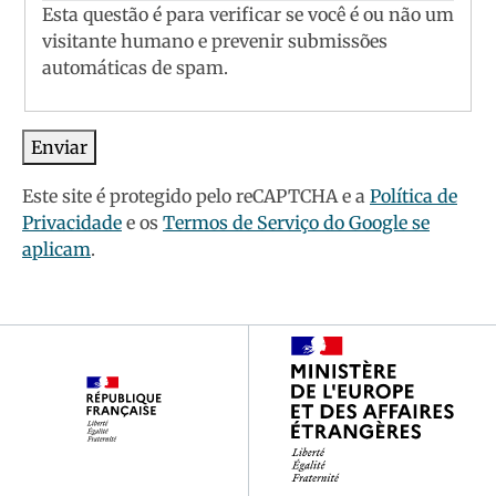
Esta questão é para verificar se você é ou não um
visitante humano e prevenir submissões
automáticas de spam.
Este site é protegido pelo reCAPTCHA e a
Política de
Privacidade
e os
Termos de Serviço do Google se
aplicam
.
Footer
partenaires