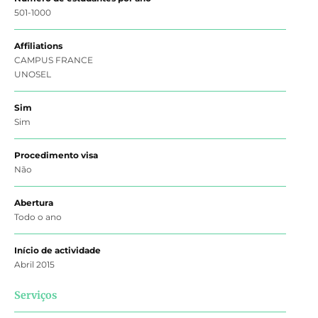
501-1000
Affiliations
CAMPUS FRANCE
UNOSEL
Sim
Sim
Procedimento visa
Não
Abertura
Todo o ano
Início de actividade
Abril 2015
Serviços