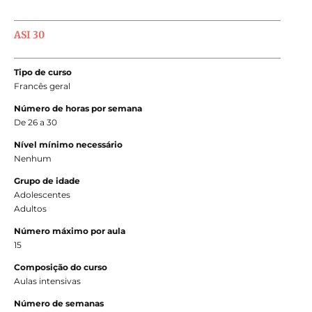
ASI 30
Tipo de curso
Francês geral
Número de horas por semana
De 26 a 30
Nível mínimo necessário
Nenhum
Grupo de idade
Adolescentes
Adultos
Número máximo por aula
15
Composição do curso
Aulas intensivas
Número de semanas