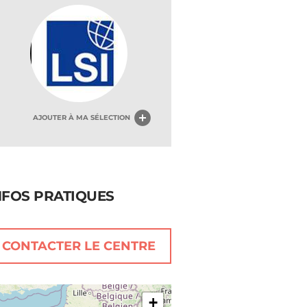
AJOUTER À MA SÉLECTION
NFOS PRATIQUES
CONTACTER LE CENTRE
+