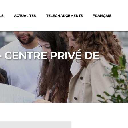
LS
ACTUALITÉS
TÉLÉCHARGEMENTS
FRANÇAIS
- CENTRE PRIVÉ DE