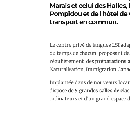
Marais et celui des Halles,
Pompidou et de l'hôtel de 
transport en commun.
Le centre privé de langues LSI ada
du temps de chacun, proposant d
régulièrement des
préparations 
Naturalisation, Immigration Canad
Implantée dans de nouveaux locaux
dispose de
5 grandes salles de cl
ordinateurs et d'un grand espace d