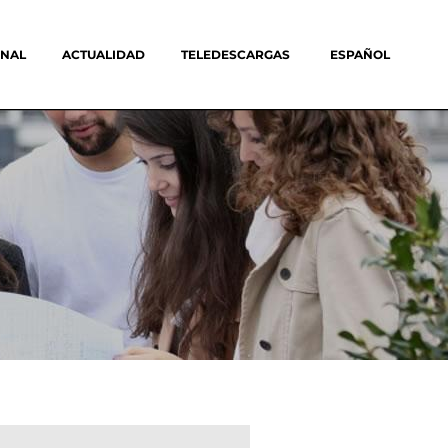
ONAL
ACTUALIDAD
TELEDESCARGAS
ESPAÑOL