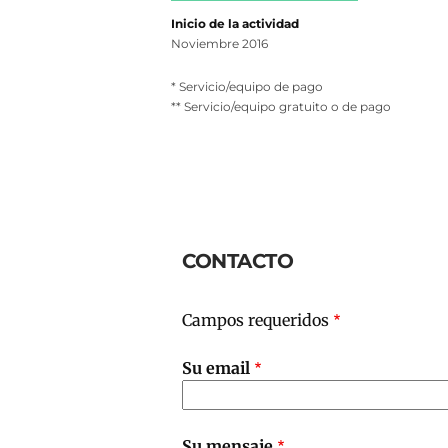
Inicio de la actividad
Noviembre 2016
* Servicio/equipo de pago
** Servicio/equipo gratuito o de pago
CONTACTO
Campos requeridos
Su email
Su mensaje