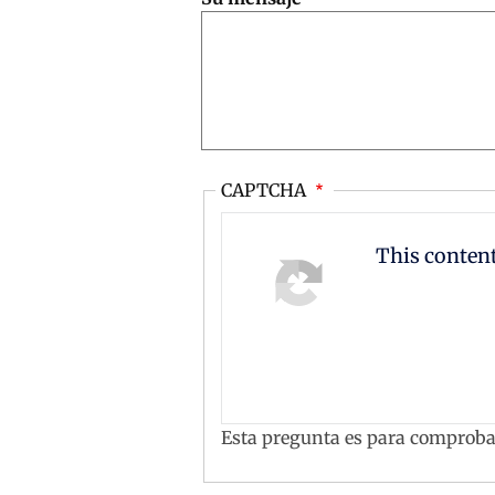
CAPTCHA
This conten
Esta pregunta es para comproba