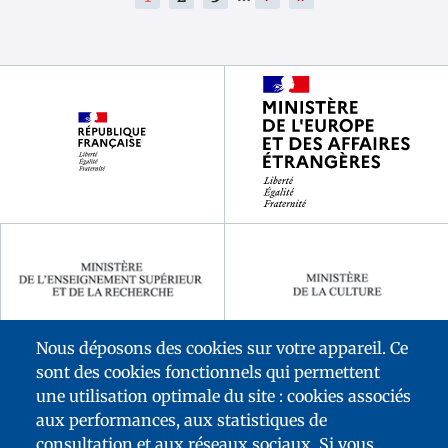
actual
página
página
Footer
partenaires
Nous déposons des cookies sur votre appareil. Ce
sont des cookies fonctionnels qui permettent
une utilisation optimale du site : cookies associés
aux performances, aux statistiques de
consultation et aux réseaux sociaux. Si vous