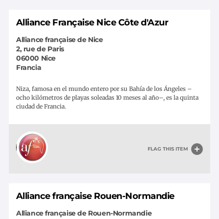
Alliance Française Nice Côte d'Azur
Alliance française de Nice
2, rue de Paris
06000
Nice
Francia
Niza, famosa en el mundo entero por su Bahía de los Ángeles –
ocho kilómetros de playas soleadas 10 meses al año–, es la quinta
ciudad de Francia.
FLAG THIS ITEM
Alliance française Rouen-Normandie
Alliance française de Rouen-Normandie