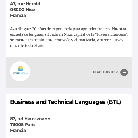
47, rue Hérold
06000
Nice
Francia
Azurlingua: 20 años de experiencia para aprender francés. Nuestra
escuela de lenguas, situada en Niza, capital de la "Riviera Francesa",
se encuentra totalmente renovada y climatizada, y ofrece cursos
durante todo el año.
FLAG THIS ITEM
Business and Technical Languages (BTL)
82, bd Haussmann
75008
Paris
Francia