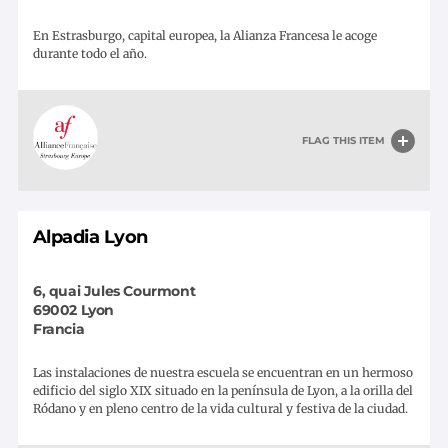
En Estrasburgo, capital europea, la Alianza Francesa le acoge
durante todo el año.
FLAG THIS ITEM
Alpadia Lyon
6, quai Jules Courmont
69002
Lyon
Francia
Las instalaciones de nuestra escuela se encuentran en un hermoso
edificio del siglo XIX situado en la península de Lyon, a la orilla del
Ródano y en pleno centro de la vida cultural y festiva de la ciudad.