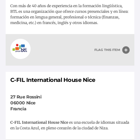
Con más de 40 años de experiencia en la formación lingüística,
BTL es una organización que ofrece cursos presenciales y en línea:
formación en lengua general, profesional o técnica (finanzas,
medicina, etc.) en francés, inglés y otros idiomas.
FLAG THIS ITEM
C-FIL International House Nice
27 Rue Rossini
06000
Nice
Francia
C-FIL International House Nice
es una escuela de idiomas situada
en la Costa Azul, en pleno corazón de la ciudad de Niza.