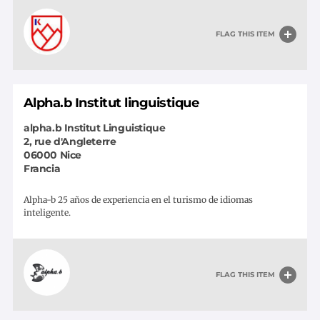
FLAG THIS ITEM
Alpha.b Institut linguistique
alpha.b Institut Linguistique
2, rue d'Angleterre
06000
Nice
Francia
Alpha-b 25 años de experiencia en el turismo de idiomas
inteligente.
FLAG THIS ITEM