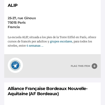
ALIP
25-27, rue Ginoux
75015
Paris
Francia
La escuela ALIP, situada a los pies de la Torre Eiffel en París, ofrece
cursos de francés por adultos y
grupos escolares
, para todos los
niveles, entre
4 semanas ...
FLAG THIS ITEM
Alliance Française Bordeaux Nouvelle-
Aquitaine (AF Bordeaux)