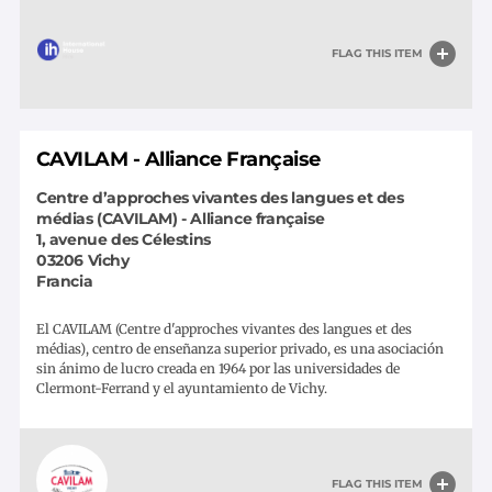
FLAG THIS ITEM
CAVILAM - Alliance Française
Centre d’approches vivantes des langues et des
médias (CAVILAM) - Alliance française
1, avenue des Célestins
03206
Vichy
Francia
El CAVILAM (Centre d'approches vivantes des langues et des
médias), centro de enseñanza superior privado, es una asociación
sin ánimo de lucro creada en 1964 por las universidades de
Clermont-Ferrand y el ayuntamiento de Vichy.
FLAG THIS ITEM