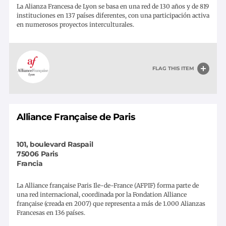
La Alianza Francesa de Lyon se basa en una red de 130 años y de 819
instituciones en 137 países diferentes, con una participación activa
en numerosos proyectos interculturales.
FLAG THIS ITEM
Alliance Française de Paris
101, boulevard Raspail
75006
Paris
Francia
La Alliance française Paris Ile-de-France (AFPIF) forma parte de
una red internacional, coordinada por la Fondation Alliance
française (creada en 2007) que representa a más de 1.000 Alianzas
Francesas en 136 países.