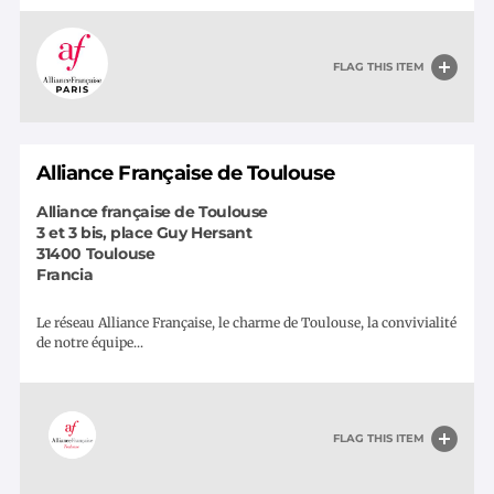
FLAG THIS ITEM
Alliance Française de Toulouse
Alliance française de Toulouse
3 et 3 bis, place Guy Hersant
31400
Toulouse
Francia
Le réseau Alliance Française, le charme de Toulouse, la convivialité
de notre équipe...
FLAG THIS ITEM