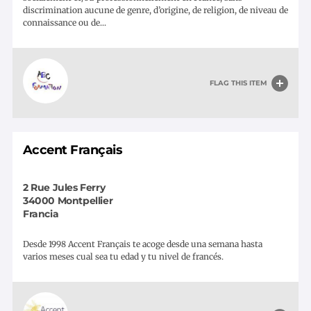
discrimination aucune de genre, d’origine, de religion, de niveau de
connaissance ou de...
FLAG THIS ITEM
Accent Français
2 Rue Jules Ferry
34000
Montpellier
Francia
Desde 1998 Accent Français te acoge desde una semana hasta
varios meses cual sea tu edad y tu nivel de francés.