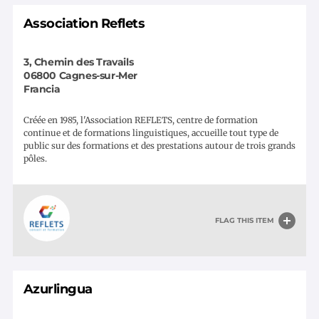
Association Reflets
3, Chemin des Travails
06800
Cagnes-sur-Mer
Francia
Créée en 1985, l'Association REFLETS, centre de formation
continue et de formations linguistiques, accueille tout type de
public sur des formations et des prestations autour de trois grands
pôles.
FLAG THIS ITEM
Azurlingua