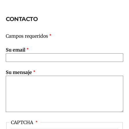
CONTACTO
Campos requeridos
Su email
Su mensaje
CAPTCHA