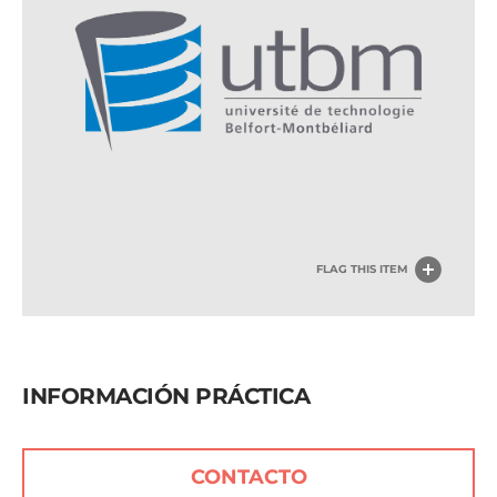
FLAG THIS ITEM
INFORMACIÓN PRÁCTICA
CONTACTO