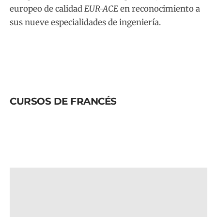
europeo de calidad
EUR-ACE
en reconocimiento a
sus nueve especialidades de ingeniería.
CURSOS DE FRANCÉS