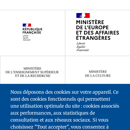
Footer
partenaires
Nous déposons des cookies sur votre appareil. Ce
sont des cookies fonctionnels qui permettent
une utilisation optimale du site : cookies associés
aux performances, aux statistiques de
consultation et aux réseaux sociaux. Si vous
choisissez "Tout accepter", vous consentez à