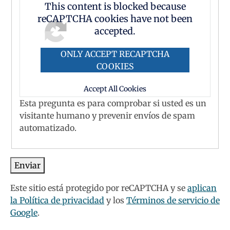
This content is blocked because
reCAPTCHA cookies have not been
accepted.
ONLY ACCEPT RECAPTCHA
COOKIES
Accept All Cookies
Esta pregunta es para comprobar si usted es un
visitante humano y prevenir envíos de spam
automatizado.
Este sitio está protegido por reCAPTCHA y se
aplican
la Política de privacidad
y los
Términos de servicio de
Google
.