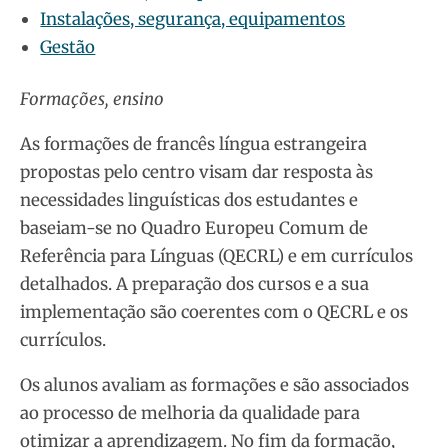
Instalações, segurança, equipamentos
Gestão
Formações, ensino
As formações de francês língua estrangeira
propostas pelo centro visam dar resposta às
necessidades linguísticas dos estudantes e
baseiam-se no Quadro Europeu Comum de
Referência para Línguas (QECRL) e em currículos
detalhados. A preparação dos cursos e a sua
implementação são coerentes com o QECRL e os
currículos.
Os alunos avaliam as formações e são associados
ao processo de melhoria da qualidade para
otimizar a aprendizagem. No fim da formação,