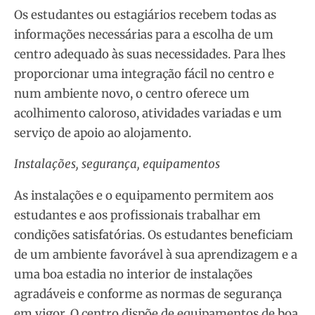
Os estudantes ou estagiários recebem todas as
informações necessárias para a escolha de um
centro adequado às suas necessidades. Para lhes
proporcionar uma integração fácil no centro e
num ambiente novo, o centro oferece um
acolhimento caloroso, atividades variadas e um
serviço de apoio ao alojamento.
Instalações, segurança, equipamentos
As instalações e o equipamento permitem aos
estudantes e aos profissionais trabalhar em
condições satisfatórias. Os estudantes beneficiam
de um ambiente favorável à sua aprendizagem e a
uma boa estadia no interior de instalações
agradáveis e conforme as normas de segurança
em vigor. O centro dispõe de equipamentos de boa