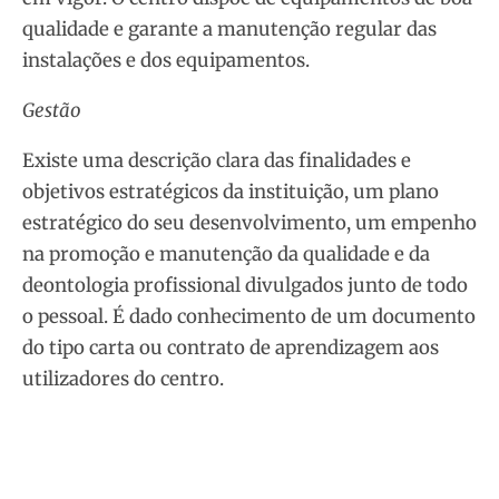
qualidade e garante a manutenção regular das
instalações e dos equipamentos.
Gestão
Existe uma descrição clara das finalidades e
objetivos estratégicos da instituição, um plano
estratégico do seu desenvolvimento, um empenho
na promoção e manutenção da qualidade e da
deontologia profissional divulgados junto de todo
o pessoal. É dado conhecimento de um documento
do tipo carta ou contrato de aprendizagem aos
utilizadores do centro.