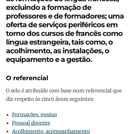
excluindo a formação de
professores e de formadores; uma
oferta de serviços periféricos em
torno dos cursos de francês como
língua estrangeira, tais como, o
acolhimento, as instalações, o
equipamento e a gestão.
O referencial
O selo é atribuído com base num referencial que
diz respeito às cinco áreas seguintes:
Formações, ensino
Pessoal docente
Acolhimento, acompanhamento