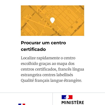
Procurar um centro
certificado
Localize rapidamente o centro
escolhido graças ao mapa dos
centros certificados, francês língua
estrangeira centres labellisés
Qualité français langue étrangère.
Footer
partenaires