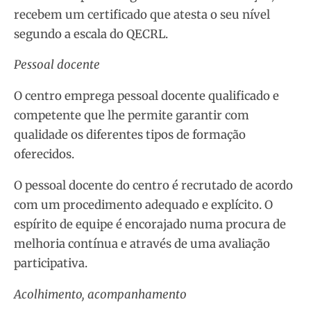
recebem um certificado que atesta o seu nível
segundo a escala do QECRL.
Pessoal docente
O centro emprega pessoal docente qualificado e
competente que lhe permite garantir com
qualidade os diferentes tipos de formação
oferecidos.
O pessoal docente do centro é recrutado de acordo
com um procedimento adequado e explícito. O
espírito de equipe é encorajado numa procura de
melhoria contínua e através de uma avaliação
participativa.
Acolhimento, acompanhamento