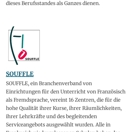
dieses Berufsstandes als Ganzes dienen.
SOUFFLE
SOUFFLE, ein Branchenverband von
Einrichtungen für den Unterricht von Französisch
als Fremdsprache, vereint 16 Zentren, die für die
hohe Qualität ihrer Kurse, ihrer Räumlichkeiten,
ihrer Lehrkräfte und des begleitenden
Serviceangebots ausgewählt wurden. Alle in