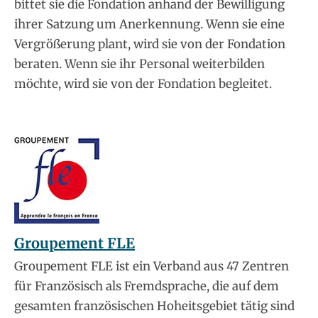
bittet sie die Fondation anhand der Bewilligung
ihrer Satzung um Anerkennung. Wenn sie eine
Vergrößerung plant, wird sie von der Fondation
beraten. Wenn sie ihr Personal weiterbilden
möchte, wird sie von der Fondation begleitet.
Groupement FLE
Groupement FLE ist ein Verband aus 47 Zentren
für Französisch als Fremdsprache, die auf dem
gesamten französischen Hoheitsgebiet tätig sind