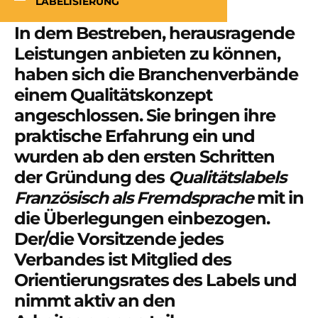
LABELISIERUNG
In dem Bestreben, herausragende
Leistungen anbieten zu können,
haben sich die Branchenverbände
einem Qualitätskonzept
angeschlossen. Sie bringen ihre
praktische Erfahrung ein und
wurden ab den ersten Schritten
der Gründung des
Qualitätslabels
Französisch als Fremdsprache
mit in
die Überlegungen einbezogen.
Der/die Vorsitzende jedes
Verbandes ist Mitglied des
Orientierungsrates des Labels und
nimmt aktiv an den