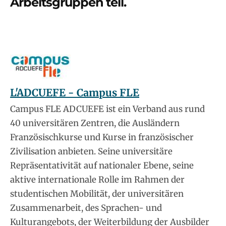
Arbeitsgruppen teil.
L'ADCUEFE - Campus FLE
Campus FLE ADCUEFE ist ein Verband aus rund
40 universitären Zentren, die Ausländern
Französischkurse und Kurse in französischer
Zivilisation anbieten. Seine universitäre
Repräsentativität auf nationaler Ebene, seine
aktive internationale Rolle im Rahmen der
studentischen Mobilität, der universitären
Zusammenarbeit, des Sprachen- und
Kulturangebots, der Weiterbildung der Ausbilder