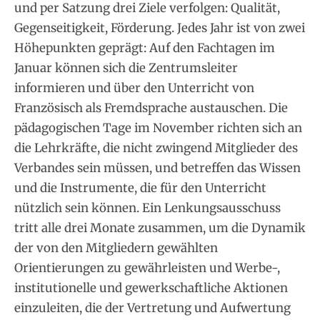
und per Satzung drei Ziele verfolgen: Qualität,
Gegenseitigkeit, Förderung. Jedes Jahr ist von zwei
Höhepunkten geprägt: Auf den Fachtagen im
Januar können sich die Zentrumsleiter
informieren und über den Unterricht von
Französisch als Fremdsprache austauschen. Die
pädagogischen Tage im November richten sich an
die Lehrkräfte, die nicht zwingend Mitglieder des
Verbandes sein müssen, und betreffen das Wissen
und die Instrumente, die für den Unterricht
nützlich sein können. Ein Lenkungsausschuss
tritt alle drei Monate zusammen, um die Dynamik
der von den Mitgliedern gewählten
Orientierungen zu gewährleisten und Werbe-,
institutionelle und gewerkschaftliche Aktionen
einzuleiten, die der Vertretung und Aufwertung