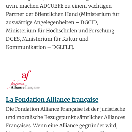
uvm. machen ADCUEFE zu einem wichtigen
Partner der öffentlichen Hand (Ministerium für
auswärtige Angelegenheiten – DGCID,
Ministerium für Hochschulen und Forschung –
DGES, Ministerium für Kultur und
Kommunikation – DGLFLF).
La Fondation Alliance française
Die Fondation Alliance Française ist der juristische
und moralische Bezugspunkt sämtlicher Alliances
Françaises. Wenn eine Alliance gegründet wird,