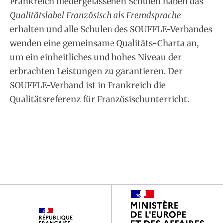
Frankreich niedergelassenen Schulen haben das
Qualitätslabel Französisch als Fremdsprache
erhalten und alle Schulen des SOUFFLE-Verbandes
wenden eine gemeinsame Qualitäts-Charta an,
um ein einheitliches und hohes Niveau der
erbrachten Leistungen zu garantieren. Der
SOUFFLE-Verband ist in Frankreich die
Qualitätsreferenz für Französischunterricht.
Footer
partenaires