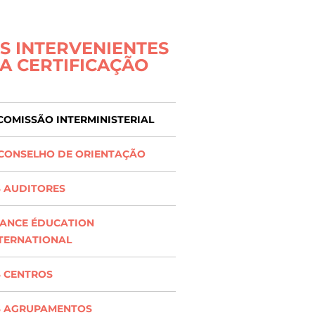
S INTERVENIENTES
A CERTIFICAÇÃO
COMISSÃO INTERMINISTERIAL
CONSELHO DE ORIENTAÇÃO
 AUDITORES
ANCE ÉDUCATION
TERNATIONAL
 CENTROS
S AGRUPAMENTOS