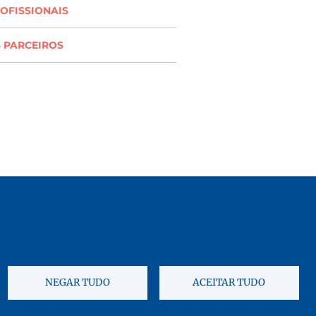
OFISSIONAIS
 PARCEIROS
NEGAR TUDO
ACEITAR TUDO