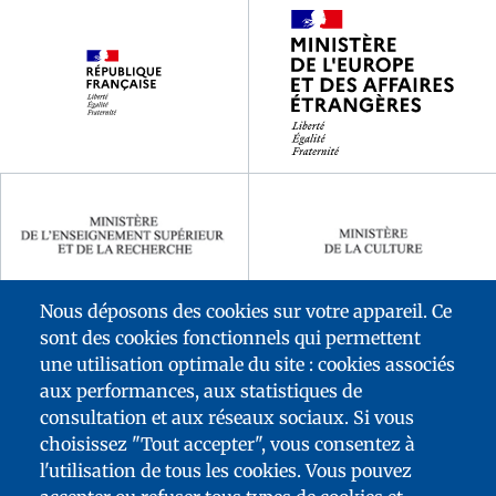
Footer
partenaires
Nous déposons des cookies sur votre appareil. Ce
sont des cookies fonctionnels qui permettent
une utilisation optimale du site : cookies associés
aux performances, aux statistiques de
consultation et aux réseaux sociaux. Si vous
choisissez "Tout accepter", vous consentez à
l'utilisation de tous les cookies. Vous pouvez