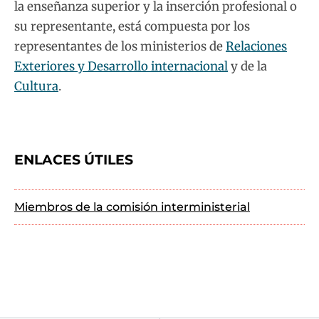
la enseñanza superior y la inserción profesional o
su representante, está compuesta por los
representantes de los ministerios de
Relaciones
Exteriores y Desarrollo internacional
y de la
Cultura
.
ENLACES ÚTILES
Miembros de la comisión interministerial