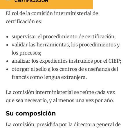
CERTIFICACIÓN
El rol de la comisión interministerial de
certificación es:
supervisar el procedimiento de certificación;
validar las herramientas, los procedimientos y
los procesos;
analizar los expedientes instruidos por el CIEP;
otorgar el sello a los centros de enseñanza del
francés como lengua extranjera.
La comisión interministerial se reúne cada vez
que sea necesario, y al menos una vez por año.
Su composición
La comisión, presidida por la directora general de