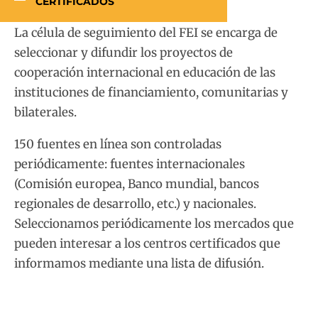
CERTIFICADOS
La célula de seguimiento del FEI se encarga de
seleccionar y difundir los proyectos de
cooperación internacional en educación de las
instituciones de financiamiento, comunitarias y
bilaterales.
150 fuentes en línea son controladas
periódicamente: fuentes internacionales
(Comisión europea, Banco mundial, bancos
regionales de desarrollo, etc.) y nacionales.
Seleccionamos periódicamente los mercados que
pueden interesar a los centros certificados que
informamos mediante una lista de difusión.