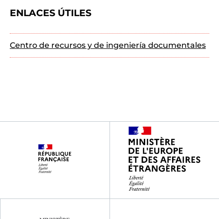
ENLACES ÚTILES
Centro de recursos y de ingeniería documentales
Footer
partenaires