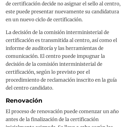
de certificación decide no asignar el sello al centro,
este puede presentar nuevamente su candidatura
en un nuevo ciclo de certificación.
La decisión de la comisión interministerial de
certificación es transmitida al centro, así como el
informe de auditoría y las herramientas de
comunicación. El centro puede impugnar la
decisión de la comisión interministerial de
certificación, según lo previsto por el
procedimiento de reclamación inscrito en la guía
del centro candidato.
Renovación
El proceso de renovación puede comenzar un año
antes de la finalización de la certificación