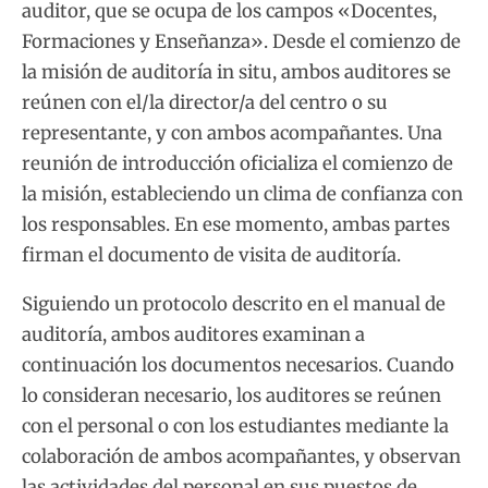
auditor, que se ocupa de los campos «Docentes,
Formaciones y Enseñanza». Desde el comienzo de
la misión de auditoría in situ, ambos auditores se
reúnen con el/la director/a del centro o su
representante, y con ambos acompañantes. Una
reunión de introducción oficializa el comienzo de
la misión, estableciendo un clima de confianza con
los responsables. En ese momento, ambas partes
firman el documento de visita de auditoría.
Siguiendo un protocolo descrito en el manual de
auditoría, ambos auditores examinan a
continuación los documentos necesarios. Cuando
lo consideran necesario, los auditores se reúnen
con el personal o con los estudiantes mediante la
colaboración de ambos acompañantes, y observan
las actividades del personal en sus puestos de