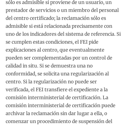
sólo es admisible si proviene de un usuario, un
prestador de servicios o un miembro del personal
del centro certificado; la reclamación sólo es
admisible si está relacionada precisamente con
uno de los indicadores del sistema de referencia. Si
se cumplen estas condiciones, el FEI pide
explicaciones al centro, que eventualmente
pueden ser complementadas por un control de
calidad in situ. Si se demuestra una no
conformidad, se solicita una regularización al
centro. Si la regularización no puede ser
verificada, el FEI transfiere el expediente a la
comisión interministerial de certificación. La
comisión interministerial de certificación puede
archivar la reclamación sin dar lugar a ella, o
comenzar un procedimiento de suspensión del