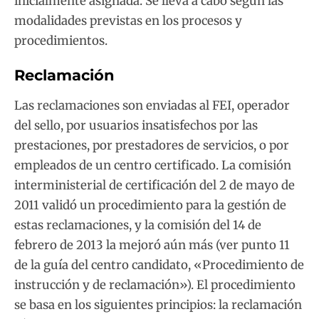
inicialmente asignada. Se lleva a cabo según las
modalidades previstas en los procesos y
procedimientos.
Reclamación
Las reclamaciones son enviadas al FEI, operador
del sello, por usuarios insatisfechos por las
prestaciones, por prestadores de servicios, o por
empleados de un centro certificado. La comisión
interministerial de certificación del 2 de mayo de
2011 validó un procedimiento para la gestión de
estas reclamaciones, y la comisión del 14 de
febrero de 2013 la mejoró aún más (ver punto 11
de la guía del centro candidato, «Procedimiento de
instrucción y de reclamación»). El procedimiento
se basa en los siguientes principios: la reclamación