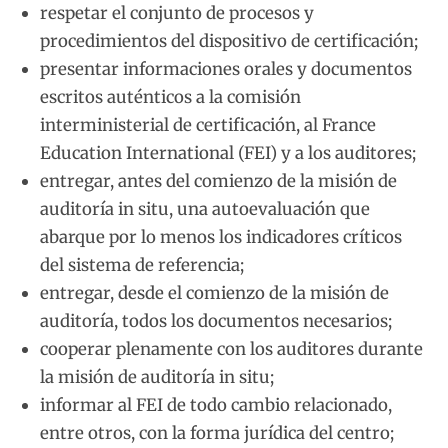
respetar el conjunto de procesos y
procedimientos del dispositivo de certificación;
presentar informaciones orales y documentos
escritos auténticos a la comisión
interministerial de certificación, al France
Education International (FEI) y a los auditores;
entregar, antes del comienzo de la misión de
auditoría in situ, una autoevaluación que
abarque por lo menos los indicadores críticos
del sistema de referencia;
entregar, desde el comienzo de la misión de
auditoría, todos los documentos necesarios;
cooperar plenamente con los auditores durante
la misión de auditoría in situ;
informar al FEI de todo cambio relacionado,
entre otros, con la forma jurídica del centro;