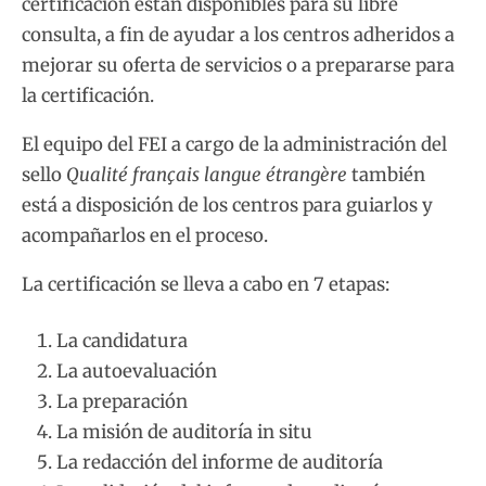
certificación están disponibles para su libre
consulta, a fin de ayudar a los centros adheridos a
mejorar su oferta de servicios o a prepararse para
la certificación.
El equipo del FEI a cargo de la administración del
sello
Qualité français langue étrangère
también
está a disposición de los centros para guiarlos y
acompañarlos en el proceso.
La certificación se lleva a cabo en 7 etapas:
La candidatura
La autoevaluación
La preparación
La misión de auditoría in situ
La redacción del informe de auditoría