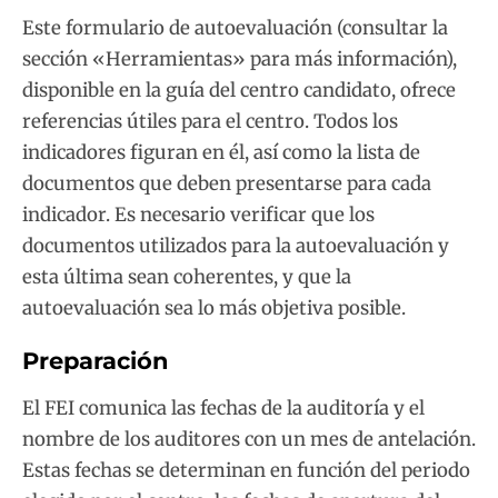
Este formulario de autoevaluación (consultar la
sección «Herramientas» para más información),
disponible en la guía del centro candidato, ofrece
referencias útiles para el centro. Todos los
indicadores figuran en él, así como la lista de
documentos que deben presentarse para cada
indicador. Es necesario verificar que los
documentos utilizados para la autoevaluación y
esta última sean coherentes, y que la
autoevaluación sea lo más objetiva posible.
Preparación
El FEI comunica las fechas de la auditoría y el
nombre de los auditores con un mes de antelación.
Estas fechas se determinan en función del periodo