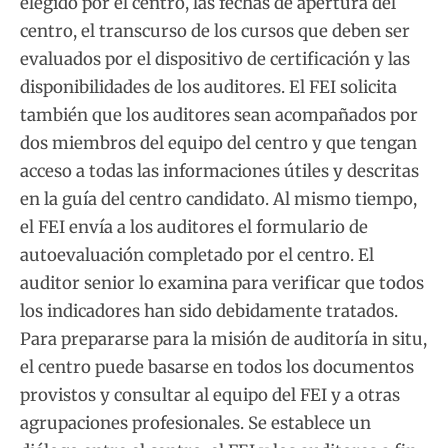
elegido por el centro, las fechas de apertura del
centro, el transcurso de los cursos que deben ser
evaluados por el dispositivo de certificación y las
disponibilidades de los auditores. El FEI solicita
también que los auditores sean acompañados por
dos miembros del equipo del centro y que tengan
acceso a todas las informaciones útiles y descritas
en la guía del centro candidato. Al mismo tiempo,
el FEI envía a los auditores el formulario de
autoevaluación completado por el centro. El
auditor senior lo examina para verificar que todos
los indicadores han sido debidamente tratados.
Para prepararse para la misión de auditoría in situ,
el centro puede basarse en todos los documentos
provistos y consultar al equipo del FEI y a otras
agrupaciones profesionales. Se establece un