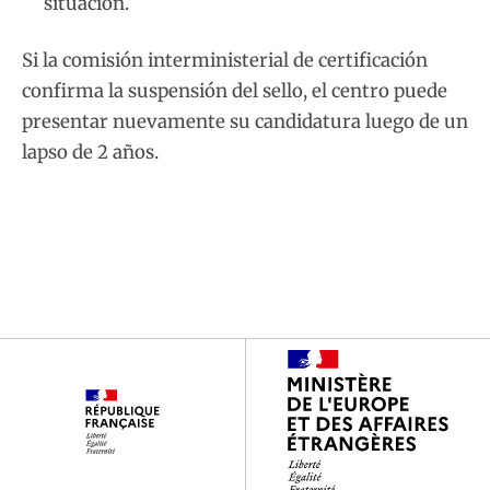
situación.
Si la comisión interministerial de certificación
confirma la suspensión del sello, el centro puede
presentar nuevamente su candidatura luego de un
lapso de 2 años.
Footer
partenaires