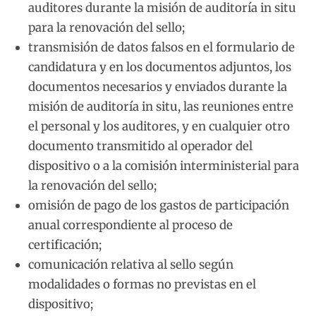
auditores durante la misión de auditoría in situ
para la renovación del sello;
transmisión de datos falsos en el formulario de
candidatura y en los documentos adjuntos, los
documentos necesarios y enviados durante la
misión de auditoría in situ, las reuniones entre
el personal y los auditores, y en cualquier otro
documento transmitido al operador del
dispositivo o a la comisión interministerial para
la renovación del sello;
omisión de pago de los gastos de participación
anual correspondiente al proceso de
certificación;
comunicación relativa al sello según
modalidades o formas no previstas en el
dispositivo;