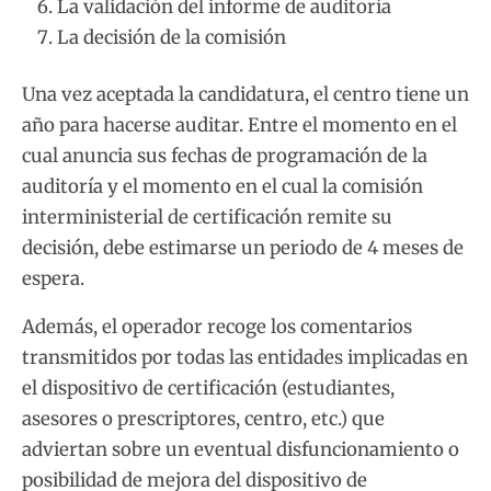
La validación del informe de auditoría
La decisión de la comisión
Una vez aceptada la candidatura, el centro tiene un
año para hacerse auditar. Entre el momento en el
cual anuncia sus fechas de programación de la
auditoría y el momento en el cual la comisión
interministerial de certificación remite su
decisión, debe estimarse un periodo de 4 meses de
espera.
Además, el operador recoge los comentarios
transmitidos por todas las entidades implicadas en
el dispositivo de certificación (estudiantes,
asesores o prescriptores, centro, etc.) que
adviertan sobre un eventual disfuncionamiento o
posibilidad de mejora del dispositivo de