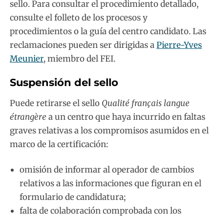
sello. Para consultar el procedimiento detallado,
consulte el folleto de los procesos y
procedimientos o la guía del centro candidato. Las
reclamaciones pueden ser dirigidas a
Pierre-Yves
Meunier
, miembro del FEI.
Suspensión del sello
Puede retirarse el sello
Qualité français langue
étrangère
a un centro que haya incurrido en faltas
graves relativas a los compromisos asumidos en el
marco de la certificación:
omisión de informar al operador de cambios
relativos a las informaciones que figuran en el
formulario de candidatura;
falta de colaboración comprobada con los