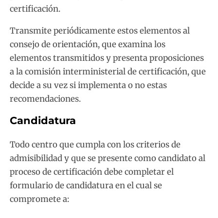
certificación.
Transmite periódicamente estos elementos al
consejo de orientación, que examina los
elementos transmitidos y presenta proposiciones
a la comisión interministerial de certificación, que
decide a su vez si implementa o no estas
recomendaciones.
Candidatura
Todo centro que cumpla con los criterios de
admisibilidad y que se presente como candidato al
proceso de certificación debe completar el
formulario de candidatura en el cual se
compromete a: