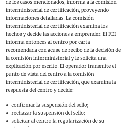
de los casos mencionados, informa a la comisión
interministerial de certificación, proveyendo
informaciones detalladas. La comisión
interministerial de certificación examina los
hechos y decide las acciones a emprender. El FEI
informa entonces al centro por carta
recomendada con acuse de recibo de la decisión de
la comisión interministerial y le solicita una
explicación por escrito. El operador transmite el
punto de vista del centro a la comisión
interministerial de certificación, que examina la
respuesta del centro y decide:
confirmar la suspensión del sello;
rechazar la suspensión del sello;
solicitar al centro la regularización de su