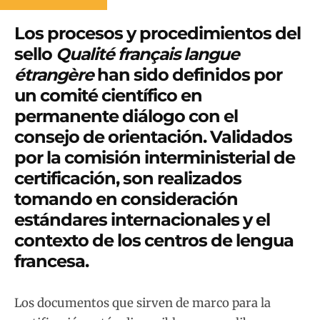
Los procesos y procedimientos del
sello
Qualité français langue
étrangère
han sido definidos por
un comité científico en
permanente diálogo con el
consejo de orientación. Validados
por la comisión interministerial de
certificación, son realizados
tomando en consideración
estándares internacionales y el
contexto de los centros de lengua
francesa.
Los documentos que sirven de marco para la