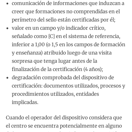
comunicación de informaciones que induzcan a
creer que formaciones no comprendidas en el
perímetro del sello están certificadas por él;
valor en un campo y/o indicador crítico,
señalado como [C] en el sistema de referencia,
inferior a 1,00 (o 1,5 en los campos de formación
y enseñanza) atribuido luego de una visita
sorpresa que tenga lugar antes de la
finalización de la certificación (4 años);
degradación comprobada del dispositivo de
certificación: documentos utilizados, procesos y
procedimientos utilizados, entidades
implicadas.
Cuando el operador del dispositivo considera que
el centro se encuentra potencialmente en alguno