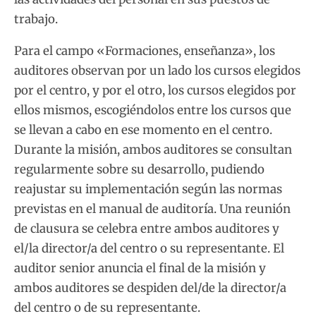
trabajo.
Para el campo «Formaciones, enseñanza», los
auditores observan por un lado los cursos elegidos
por el centro, y por el otro, los cursos elegidos por
ellos mismos, escogiéndolos entre los cursos que
se llevan a cabo en ese momento en el centro.
Durante la misión, ambos auditores se consultan
regularmente sobre su desarrollo, pudiendo
reajustar su implementación según las normas
previstas en el manual de auditoría. Una reunión
de clausura se celebra entre ambos auditores y
el/la director/a del centro o su representante. El
auditor senior anuncia el final de la misión y
ambos auditores se despiden del/de la director/a
del centro o de su representante.