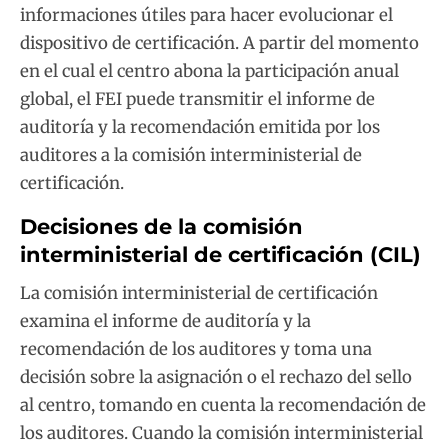
informaciones útiles para hacer evolucionar el
dispositivo de certificación. A partir del momento
en el cual el centro abona la participación anual
global, el FEI puede transmitir el informe de
auditoría y la recomendación emitida por los
auditores a la comisión interministerial de
certificación.
Decisiones de la comisión
interministerial de certificación (CIL)
La comisión interministerial de certificación
examina el informe de auditoría y la
recomendación de los auditores y toma una
decisión sobre la asignación o el rechazo del sello
al centro, tomando en cuenta la recomendación de
los auditores. Cuando la comisión interministerial