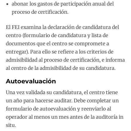
abonar los gastos de participación anual del
proceso de certificación.
El FEI examina la declaración de candidatura del
centro (formulario de candidatura y lista de
documentos que el centro se compromete a
entregar). Para ello se refiere a los criterios de
admisibilidad al proceso de certificación, e informa
al centro de la admisibilidad de su candidatura.
Autoevaluación
Una vez validada su candidatura, el centro tiene
un año para hacerse auditar. Debe completar un
formulario de autoevaluación y reenviarlo al
operador al menos un mes antes de la auditoría in
situ.