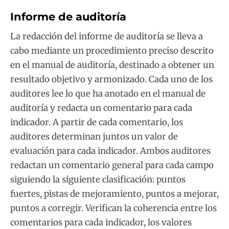
Informe de auditoría
La redacción del informe de auditoría se lleva a
cabo mediante un procedimiento preciso descrito
en el manual de auditoría, destinado a obtener un
resultado objetivo y armonizado. Cada uno de los
auditores lee lo que ha anotado en el manual de
auditoría y redacta un comentario para cada
indicador. A partir de cada comentario, los
auditores determinan juntos un valor de
evaluación para cada indicador. Ambos auditores
redactan un comentario general para cada campo
siguiendo la siguiente clasificación: puntos
fuertes, pistas de mejoramiento, puntos a mejorar,
puntos a corregir. Verifican la coherencia entre los
comentarios para cada indicador, los valores