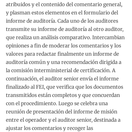
atribuidos y el contenido del comentario general,
y plasman estos elementos en el formulario del
informe de auditoría. Cada uno de los auditores
transmite su informe de auditoría al otro auditor,
que realiza un análisis comparativo. Intercambian
opiniones a fin de moderar los comentarios y los
valores para redactar finalmente un informe de
auditoría común y una recomendación dirigida a
la comisión interministerial de certificación. A
continuación, el auditor senior envía el informe
finalizado al FEI, que verifica que los documentos
transmitidos están completos y que concuerdan
con el procedimiento. Luego se celebra una
reunión de presentación del informe de misión
entre el operador y el auditor senior, destinada a
ajustar los comentarios y recoger las