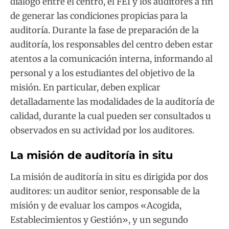
diálogo entre el centro, el FEI y los auditores a fin
de generar las condiciones propicias para la
auditoría. Durante la fase de preparación de la
auditoría, los responsables del centro deben estar
atentos a la comunicación interna, informando al
personal y a los estudiantes del objetivo de la
misión. En particular, deben explicar
detalladamente las modalidades de la auditoría de
calidad, durante la cual pueden ser consultados u
observados en su actividad por los auditores.
La misión de auditoría in situ
La misión de auditoría in situ es dirigida por dos
auditores: un auditor senior, responsable de la
misión y de evaluar los campos «Acogida,
Establecimientos y Gestión», y un segundo